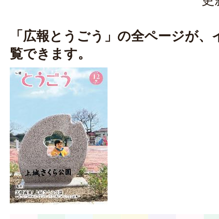
「広報とうごう」の全ページが、
覧できます。