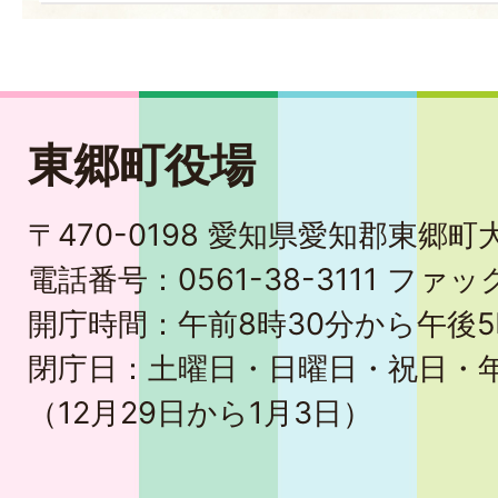
東郷町役場
〒470-0198 愛知県愛知郡東郷
電話番号：0561-38-3111 ファック
開庁時間：午前8時30分から午後5
閉庁日：土曜日・日曜日・祝日・
（12月29日から1月3日）