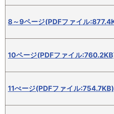
8～9ページ(PDFファイル:877.4K
10ページ(PDFファイル:760.2KB
11ぺージ(PDFファイル:754.7KB)