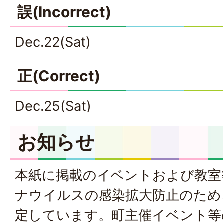
誤(Incorrect)
Dec.22(Sat)
正(Correct)
Dec.25(Sat)
お知らせ
本紙に掲載のイベントおよび教室
ナウイルスの感染拡大防止のため
定しています。
町主催イベント等