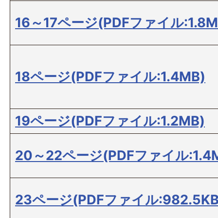
16～17ページ(PDFファイル:1.8M
18ページ(PDFファイル:1.4MB)
19ページ(PDFファイル:1.2MB)
20～22ページ(PDFファイル:1.4
23ページ(PDFファイル:982.5KB