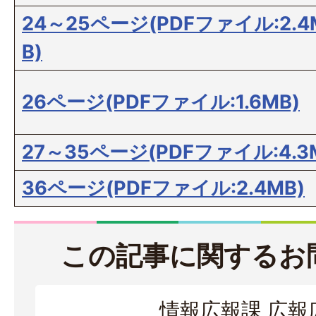
24～25ページ(PDFファイル:2.4
B)
26ページ(PDFファイル:1.6MB)
27～35ページ(PDFファイル:4.3
36ページ(PDFファイル:2.4MB)
この記事に関するお
情報広報課 広報