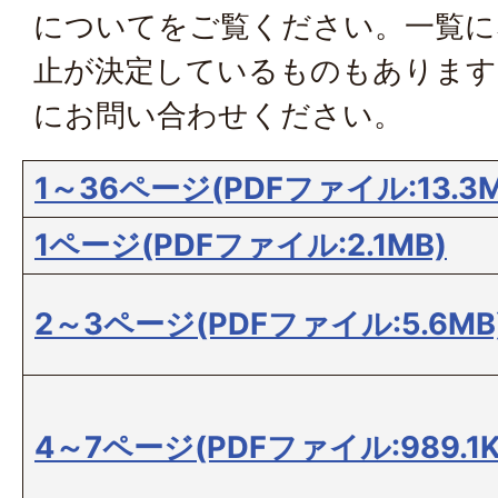
について
をご覧ください。一覧に
止が決定しているものもあります
にお問い合わせください。
1～36ページ(PDFファイル:13.3M
1ページ(PDFファイル:2.1MB)
2～3ページ(PDFファイル:5.6MB
4～7ページ(PDFファイル:989.1K