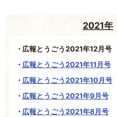
2021年
広報とうごう2021年12月号
広報とうごう2021年11月号
広報とうごう2021年10月号
広報とうごう2021年9月号
広報とうごう2021年8月号