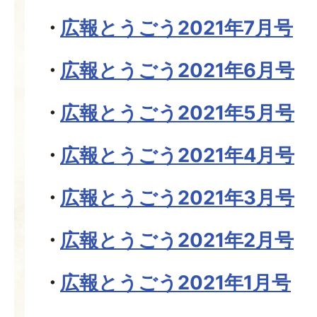
広報とうごう2021年7月号
広報とうごう2021年6月号
広報とうごう2021年5月号
広報とうごう2021年4月号
広報とうごう2021年3月号
広報とうごう2021年2月号
広報とうごう2021年1月号