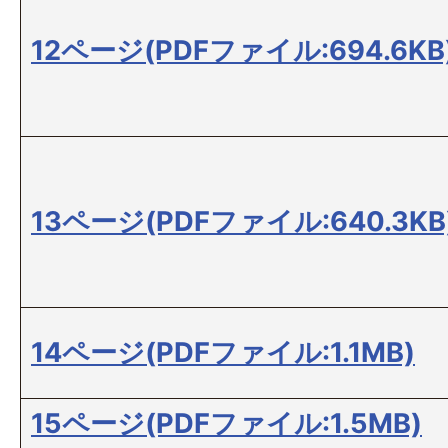
12ページ(PDFファイル:694.6KB
13ページ(PDFファイル:640.3KB
14ページ(PDFファイル:1.1MB)
15ページ(PDFファイル:1.5MB)