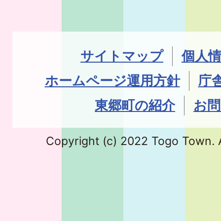
サイトマップ
個人
ホームページ運用方針
庁
東郷町の紹介
お問
Copyright (c) 2022 Togo Town. A