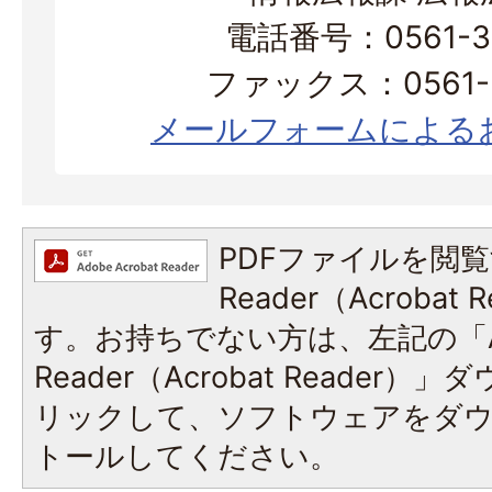
電話番号：0561-38
ファックス：0561-3
メールフォームによる
PDFファイルを閲覧
Reader（Acroba
す。お持ちでない方は、左記の「A
Reader（Acrobat Reade
リックして、ソフトウェアをダ
トールしてください。