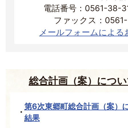
電話番号：0561-38-
ファックス：0561-3
メールフォームによる
総合計画（案）につい
第6次東郷町総合計画（案）
結果