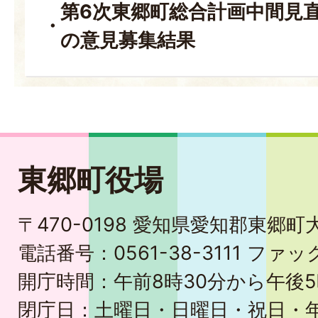
第6次東郷町総合計画中間見
の意見募集結果
東郷町役場
〒470-0198 愛知県愛知郡東郷
電話番号：0561-38-3111 ファック
開庁時間：午前8時30分から午後5
閉庁日：土曜日・日曜日・祝日・