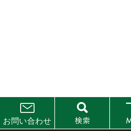
お問い合わせ