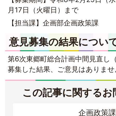
月17日（火曜日）まで
【担当課】企画部企画政策課
意見募集の結果につい
第6次東郷町総合計画中間見直し
募集した結果、ご意見はありませ
この記事に関するお
企画政策課