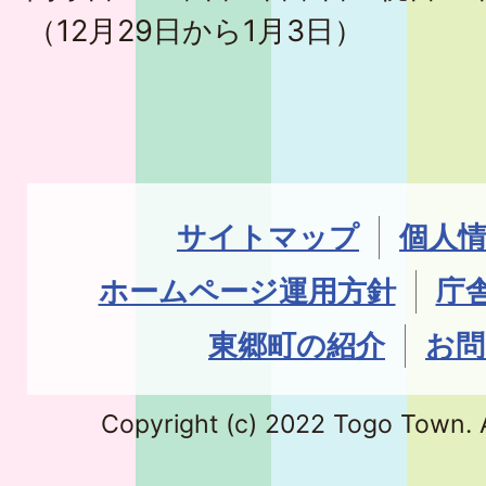
（12月29日から1月3日）
サイトマップ
個人
ホームページ運用方針
庁
東郷町の紹介
お問
Copyright (c) 2022 Togo Town. A