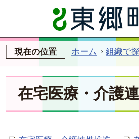
ホーム
組織で
現在の位置
在宅医療・介護