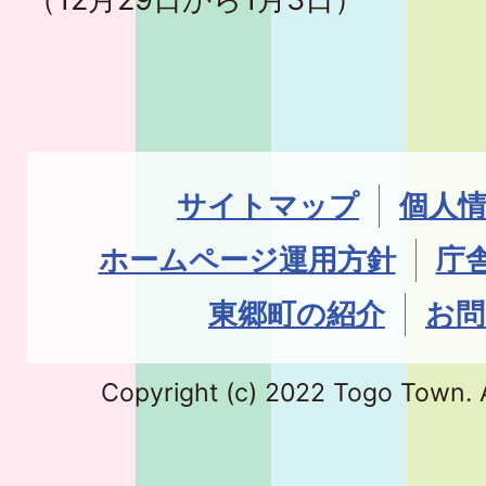
サイトマップ
個人
ホームページ運用方針
庁
東郷町の紹介
お問
Copyright (c) 2022 Togo Town. A