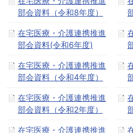
在宅医療・介護連携推進
部会資料（令和8年度）
在宅医療・介護連携推進
部会資料(令和6年度)
在宅医療・介護連携推進
部会資料（令和4年度）
在宅医療・介護連携推進
部会資料（令和2年度）
在宅医療・介護連携推進