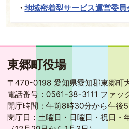
地域密着型サービス運営委員
東郷町役場
〒470-0198 愛知県愛知郡東郷
電話番号：0561-38-3111 ファック
開庁時間：午前8時30分から午後5
閉庁日：土曜日・日曜日・祝日・
（12月29日から1月3日）