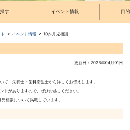
探す
イベント情報
目的
イト
イベント情報
10か月児相談
更新日：2026年04月01日
いて、栄養士・歯科衛生士から詳しくお伝えします。
ントがありますので、ぜひお越しください。
か月児相談について掲載しています。
者