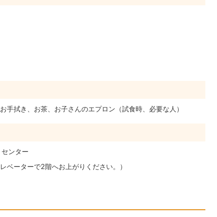
お手拭き、お茶、お子さんのエプロン（試食時、必要な人）
りセンター
レベーターで2階へお上がりください。）