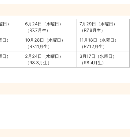
曜日）
6月24日（水曜日）
7月29日（水曜日）
（R7.7月生）
（R7.8月生）
曜日）
10月28日（水曜日）
11月18日（水曜日）
）
（R7.11月生）
（R7.12月生）
曜日）
2月24日（水曜日）
3月17日（水曜日）
（R8.3月生）
（R8.4月生）