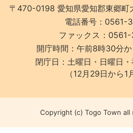
〒470-0198 愛知県愛知郡東郷
電話番号：0561-38
ファックス：0561-3
開庁時間：午前8時30分か
閉庁日：土曜日・日曜日・
（12月29日から1
Copyright (c) Togo Town all 