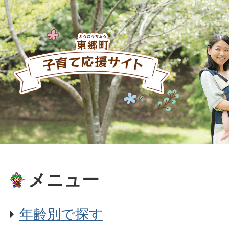
メニュー
年齢別で探す