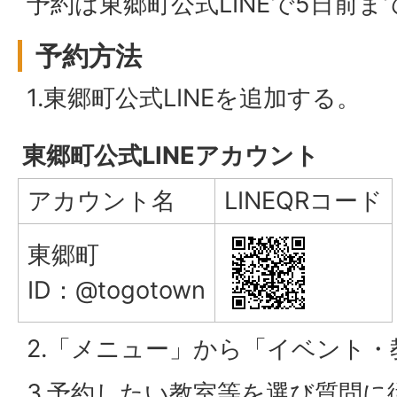
予約は東郷町公式LINEで5日前
予約方法
1.東郷町公式LINEを追加する。
東郷町公式LINEアカウント
アカウント名
LINEQRコード
東郷町
ID：@togotown
2.「メニュー」から「イベント
3.予約したい教室等を選び質問に