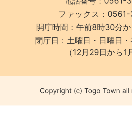
電話番号：0561-38
ファックス：0561-3
開庁時間：午前8時30分か
閉庁日：土曜日・日曜日・
（12月29日から1
Copyright (c) Togo Town all 