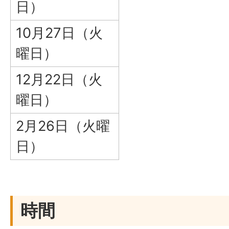
日）
10月27日（火
曜日）
12月22日（火
曜日）
2月26日（火曜
日）
時間