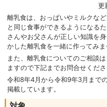
更
離乳食は、おっぱいやミルクなど
と同じ食事ができるようになるた
さんやお父さんが正しい知識を身
かした離乳食を一緒に作ってみま
また、離乳食についてのご相談は
ますので下記までお問合せくだ
令和8年4月から令和9年3月まで
掲載しています。
対象