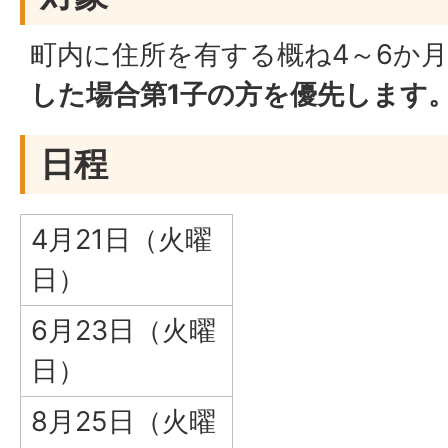
町内に住所を有する概ね4～6か
した場合第1子の方を優先します
日程
4月21日（火曜
日）
6月23日（火曜
日）
8月25日（火曜