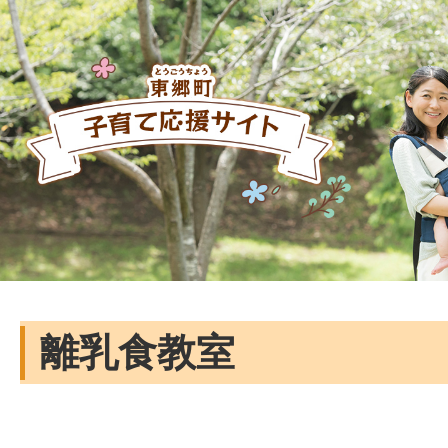
離乳食教室