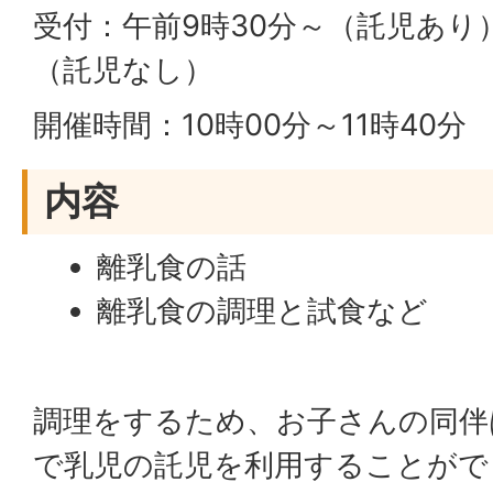
受付：午前9時30分～（託児あり
（託児なし）
開催時間：10時00分～11時40分
内容
離乳食の話
離乳食の調理と試食など
調理をするため、お子さんの同伴
で乳児の託児を利用することができ