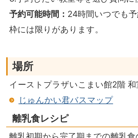
予約可能時間：
24時間いつでも
枠には限りがあります。
場所
イーストプラザいこまい館2階 和
じゅんかい君バスマップ
離乳食レシピ
離乳初期から完了期までの離乳食