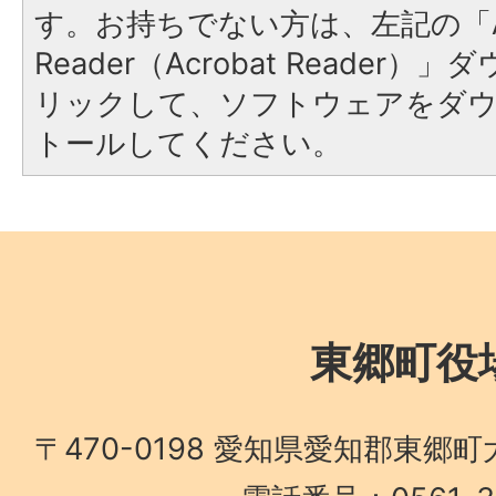
す。お持ちでない方は、左記の「A
Reader（Acrobat Reade
リックして、ソフトウェアをダ
トールしてください。
東郷町役
〒470-0198 愛知県愛知郡東郷