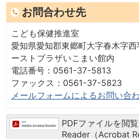
お問合わせ先
こども保健推進室
愛知県愛知郡東郷町大字春木字西羽
ーストプラザいこまい館内
電話番号：0561-37-5813
ファックス：0561-37-5823
メールフォームによるお問い合
PDFファイルを閲覧
Reader（Acroba