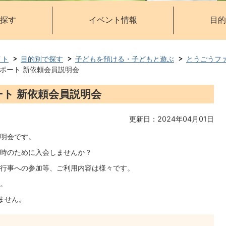
探す
イベント情報
目的
イト
目的別で探す
子どもを預ける・子どもと遊ぶ
とうごうフ
ポート 新依頼会員説明会
ト 新依頼会員説明会
更新日：2024年04月01日
明会です。
時のために入会しませんか？
行事への参加等、ご利用内容は様々です。
。
ません。