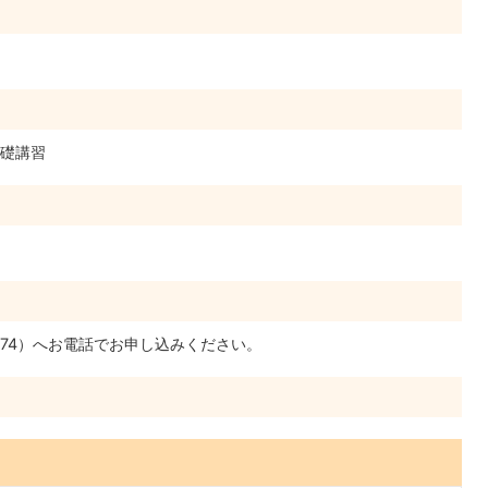
礎講習
9674）へお電話でお申し込みください。