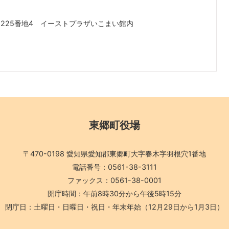
225番地4 イーストプラザいこまい館内
東郷町役場
〒470-0198 愛知県愛知郡東郷町大字春木字羽根穴1番地
電話番号：0561-38-3111
ファックス：0561-38-0001
開庁時間：午前8時30分から午後5時15分
閉庁日：土曜日・日曜日・祝日・年末年始
（12月29日から1月3日）