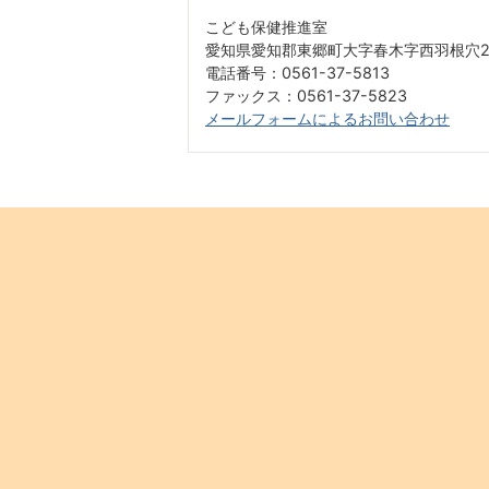
こども保健推進室
愛知県愛知郡東郷町大字春木字西羽根穴2
電話番号：0561-37-5813
ファックス：0561-37-5823
メールフォームによるお問い合わせ