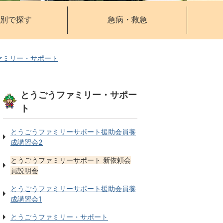
別で探す
急病・救急
ァミリー・サポート
とうごうファミリー・サポー
ト
とうごうファミリーサポート援助会員養
成講習会2
とうごうファミリーサポート 新依頼会
員説明会
とうごうファミリーサポート援助会員養
成講習会1
とうごうファミリー・サポート