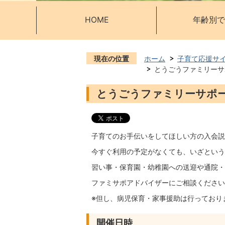
HOME
年齢別で
現在の位置
ホーム
子育て応援サ
とうごうファミリーサ
とうごうファミリーサポー
子育てのお手伝いをしてほしい方の入会説
今すぐ利用の予定がなくても、いざという
習い事・保育園・幼稚園への送迎や通院・
ファミサポアドバイザーにご相談ください
※但し、病児保育・家事援助は行っており
開催日時