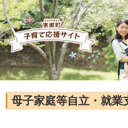
母子家庭等自立・就業