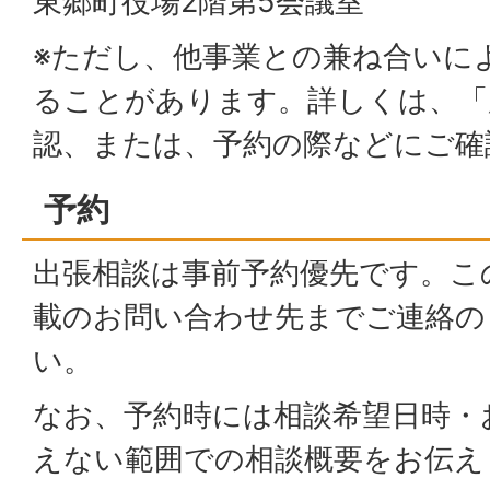
東郷町役場2階第5会議室
※ただし、他事業との兼ね合いに
ることがあります。詳しくは、「
認、または、予約の際などにご確
予約
出張相談は事前予約優先です。こ
載のお問い合わせ先までご連絡の
い。
なお、予約時には相談希望日時・
えない範囲での相談概要をお伝え