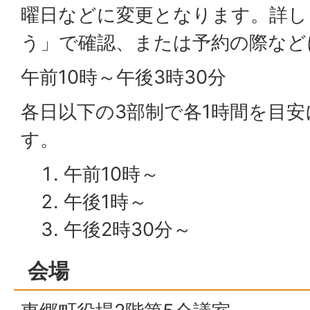
曜日などに変更となります。詳し
う」で確認、または予約の際など
午前10時～午後3時30分
各日以下の3部制で各1時間を目
す。
午前10時～
午後1時～
午後2時30分～
会場