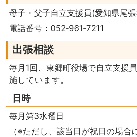
母子・父子自立支援員(愛知県尾張
電話番号：052‐961‐7211
出張相談
毎月1回、東郷町役場で自立支援
施しています。
日時
毎月第3水曜日
（※ただし、該当日が祝日の場合