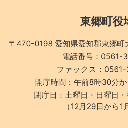
東郷町役
〒470-0198 愛知県愛知郡東郷
電話番号：0561-38
ファックス：0561-3
開庁時間：午前8時30分か
閉庁日：土曜日・日曜日・
（12月29日から1