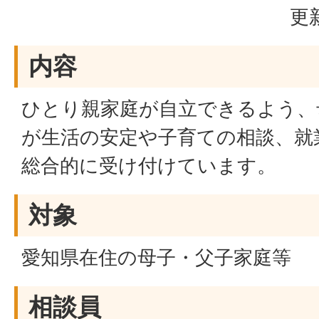
更
内容
ひとり親家庭が自立できるよう、
が生活の安定や子育ての相談、就
総合的に受け付けています。
対象
愛知県在住の母子・父子家庭等
相談員