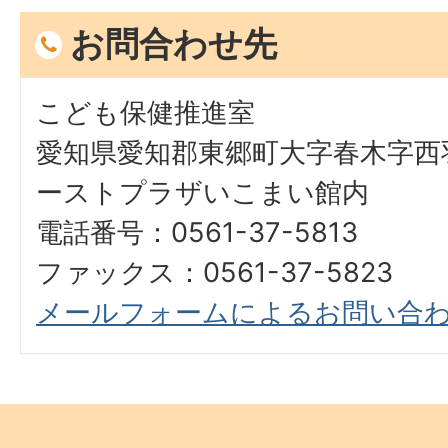
お問合わせ先
こども保健推進室
愛知県愛知郡東郷町大字春木字西羽
ーストプラザいこまい館内
電話番号：0561-37-5813
ファックス：0561-37-5823
メールフォームによるお問い合