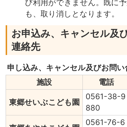
び利用ができません。既に予
も、取り消しとなります。
お申込み、キャンセル及
連絡先
申し込み、キャンセル及びお問い
施設
電話
0561-38-9
東郷せいぶこども園
880
0561-76-6