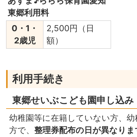
あずま♪ららら保育園愛知
東郷利用料
0・1・
2,500円（日
2歳児
額）
利用手続き
東郷せいぶこども園申し込み
幼稚園等に在籍していない方、幼
方で、
整理券配布の日が異なりま