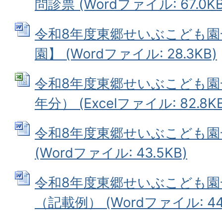
問診票 (Wordファイル: 67.0KB
令和8年度東郷せいぶこども園
園】 (Wordファイル: 28.3KB)
令和8年度東郷せいぶこども園
年分） (Excelファイル: 82.8KB
令和8年度東郷せいぶこども園
(Wordファイル: 43.5KB)
令和8年度東郷せいぶこども園
（記載例） (Wordファイル: 44.