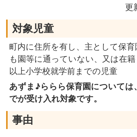
更
対象児童
町内に住所を有し、主として保育
も園等に通っていない、又は在籍
以上小学校就学前までの児童
あずま♪ららら保育園については
でが受け入れ対象です。
事由