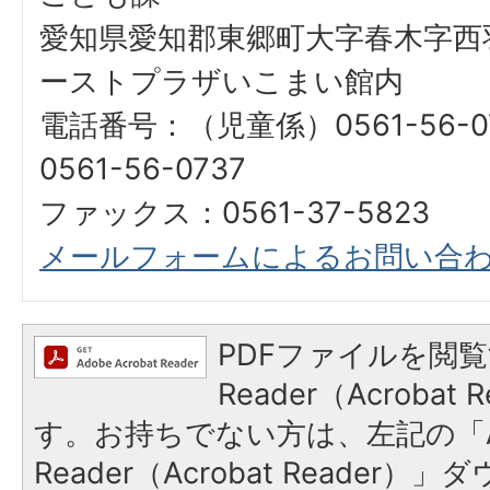
愛知県愛知郡東郷町大字春木字西羽
ーストプラザいこまい館内
電話番号：（児童係）0561-56-
0561-56-0737
ファックス：0561-37-5823
メールフォームによるお問い合
PDFファイルを閲覧
Reader（Acroba
す。お持ちでない方は、左記の「A
Reader（Acrobat Reade