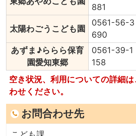
東郷あやめこども園
881
0561-56-3
太陽わごうこども園
690
あずま♪ららら保育
0561-39-1
園愛知東郷
158
空き状況、利用についての詳細は
わせください。
お問合わせ先
こども課