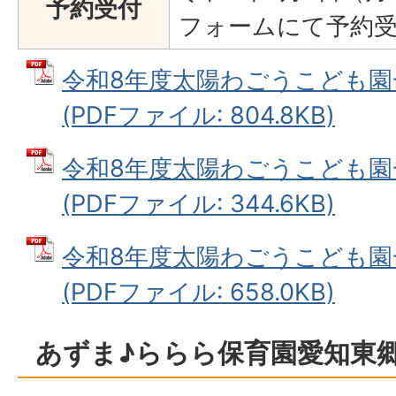
予約受付
フォームにて予約
令和8年度太陽わごうこども園
(PDFファイル: 804.8KB)
令和8年度太陽わごうこども園
(PDFファイル: 344.6KB)
令和8年度太陽わごうこども園
(PDFファイル: 658.0KB)
あずま♪ららら保育園愛知東