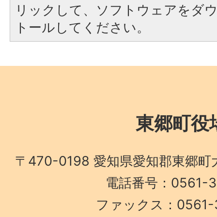
リックして、ソフトウェアをダ
トールしてください。
東郷町役
〒470-0198 愛知県愛知郡東郷
電話番号：0561-38
ファックス：0561-3