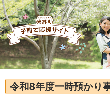
令和8年度一時預かり