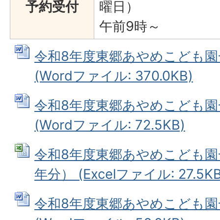
予約受付
曜日）
午前9時～
令和8年度東郷あやめこども園
(Wordファイル: 370.0KB)
令和8年度東郷あやめこども園
(Wordファイル: 72.5KB)
令和8年度東郷あやめこども園
年分） (Excelファイル: 27.5KB
令和8年度東郷あやめこども園