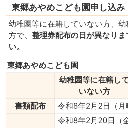
東郷あやめこども園申し込み
幼稚園等に在籍していない方、幼
方で、
整理券配布の日が異なりま
い。
東郷あやめこども園
幼稚園等に在籍し
いない方
書類配布
令和8年2月2日（
令和8年2月20日（