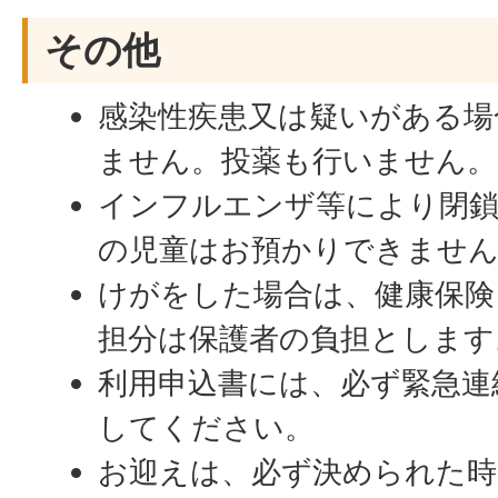
その他
感染性疾患又は疑いがある場
ません。投薬も行いません。
インフルエンザ等により閉
の児童はお預かりできませ
けがをした場合は、健康保険
担分は保護者の負担とします
利用申込書には、必ず緊急連
してください。
お迎えは、必ず決められた時