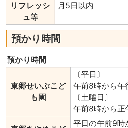
リフレッシ
月5日以内
ュ等
預かり時間
預かり時間
〔平日〕
東郷せいぶこど
午前8時から午
も園
〔土曜日〕
午前8時から正
平日の午前9時