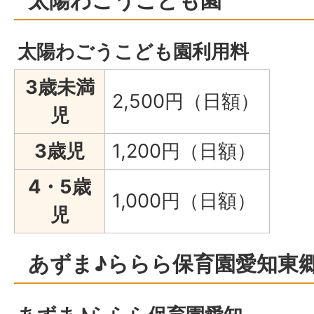
太陽わごうこども園利用料
3歳未満
2,500円（日額）
児
3歳児
1,200円（日額）
4・5歳
1,000円（日額）
児
あずま♪ららら保育園愛知東