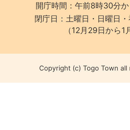
開庁時間：午前8時30分か
閉庁日：土曜日・日曜日・
（12月29日から1
Copyright (c) Togo Town all 