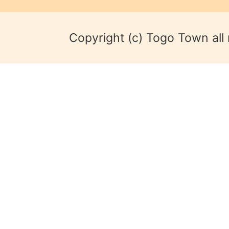
Copyright (c) Togo Town all 