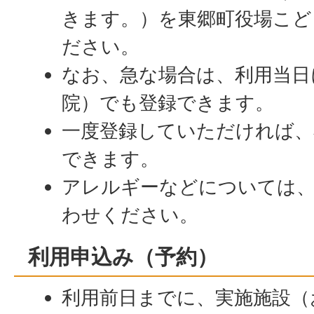
きます。）を東郷町役場こど
ださい。
なお、急な場合は、利用当日
院）でも登録できます。
一度登録していただければ、
できます。
アレルギーなどについては、
わせください。
利用申込み（予約）
利用前日までに、実施施設（