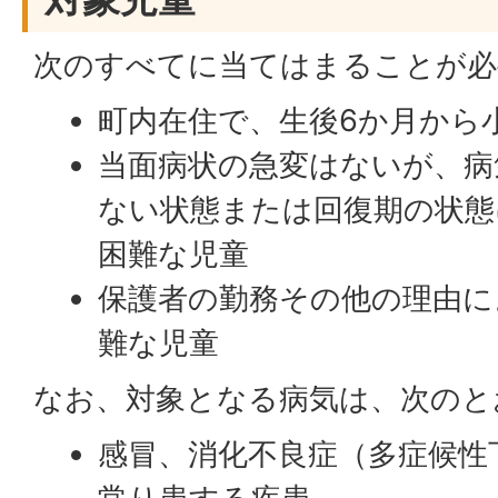
次のすべてに当てはまることが必
町内在住で、生後6か月から
当面病状の急変はないが、病
ない状態または回復期の状態
困難な児童
保護者の勤務その他の理由に
難な児童
なお、対象となる病気は、次のと
感冒、消化不良症（多症候性