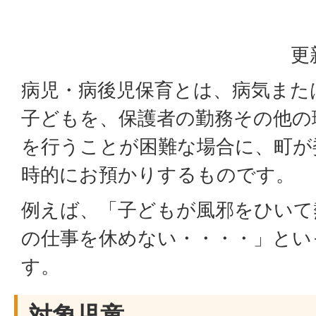
更
病児・病後児保育とは、病気また
子どもを、保護者の勤務その他の
を行うことが困難な場合に、町が
時的にお預かりするものです。
例えば、「子どもが風邪をひいて
の仕事を休めない・・・・」とい
す。
対象児童