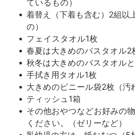
ているもの）
着替え（下着も含む）2組以
の）
フェイスタオル1枚
春夏は大きめのバスタオル2
秋冬は大きめのバスタオルと
手拭き用タオル1枚
大きめのビニール袋2枚（汚
ティッシュ1箱
その他おやつなどお好みの
ください。（ゼリーなど）