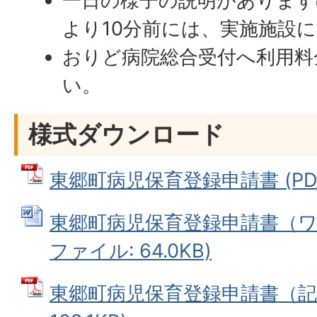
一日の様子の説明があります
より10分前には、実施施設
おりど病院総合受付へ利用料
い。
様式ダウンロード
東郷町病児保育登録申請書 (PDFフ
東郷町病児保育登録申請書（ワード
ファイル: 64.0KB)
東郷町病児保育登録申請書（記載