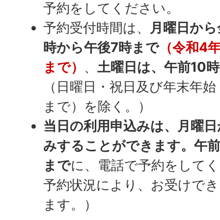
予約をしてください。
予約受付時間は、
月曜日から
時から午後7時まで
（令和4年
まで）
、
土曜日は、午前10
（日曜日・祝日及び年末年始（
まで）を除く。）
当日の利用申込みは、月曜日
みすることができます。午前
まで
に、電話で予約をしてく
予約状況により、お受けでき
ます。）