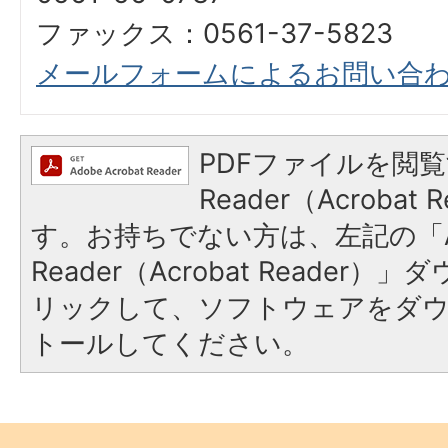
ファックス：0561-37-5823
メールフォームによるお問い合
PDFファイルを閲覧
Reader（Acroba
す。お持ちでない方は、左記の「A
Reader（Acrobat Reade
リックして、ソフトウェアをダ
トールしてください。