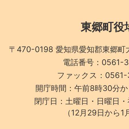
東郷町役
〒470-0198 愛知県愛知郡東郷
電話番号：0561-38
ファックス：0561-3
開庁時間：午前8時30分か
閉庁日：土曜日・日曜日・
（12月29日から1