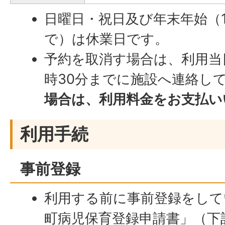
日曜日・祝日及び年末年始（1
で）は休業日です。
予約を取消す場合は、利用当
時30分までに施設へ連絡し
場合は、利用料金をお支払い
利用手続
事前登録
利用する前に事前登録をして
町病児保育登録申請書」（下