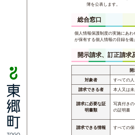
簿を公表します。
総合窓口
個人情報保護制度の実施にあわ
が保有する個人情報の目録を備
開示請求、訂正請求
開
対象者
すべての人
請求できる者
本人又は未
請求に必要な証
写真付きの
明書類
の証明書
請求できる情報
すべての保