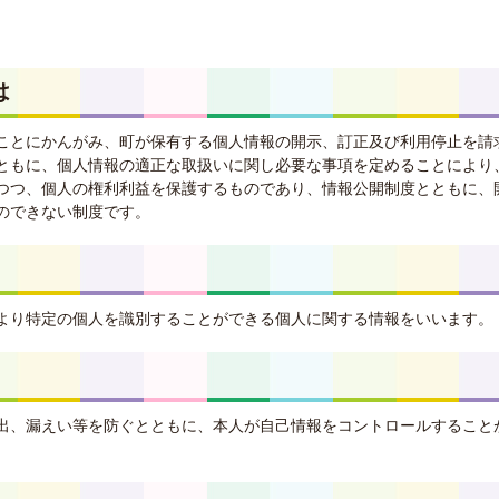
は
ことにかんがみ、町が保有する個人情報の開示、訂正及び利用停止を請
ともに、個人情報の適正な取扱いに関し必要な事項を定めることにより
つつ、個人の権利利益を保護するものであり、情報公開制度とともに、
のできない制度です。
より特定の個人を識別することができる個人に関する情報をいいます。
出、漏えい等を防ぐとともに、本人が自己情報をコントロールすること
。