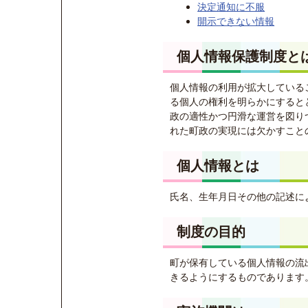
決定通知に不服
開示できない情報
個人情報保護制度と
個人情報の利用が拡大している
る個人の権利を明らかにすると
政の適性かつ円滑な運営を図り
れた町政の実現には欠かすこと
個人情報とは
氏名、生年月日その他の記述に
制度の目的
町が保有している個人情報の流
きるようにするものであります