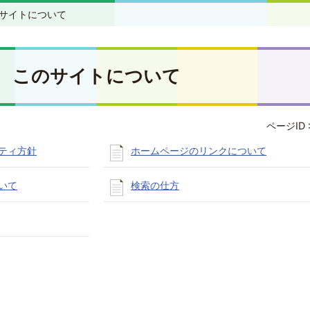
サイトについて
このサイトについて
ページID 
ティ方針
ホームページのリンクについて
いて
検索の仕方