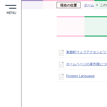
ホーム
この
現在の位置
東郷町ウェブアクセシビリ
ホームページの著作権につ
Foreign Language