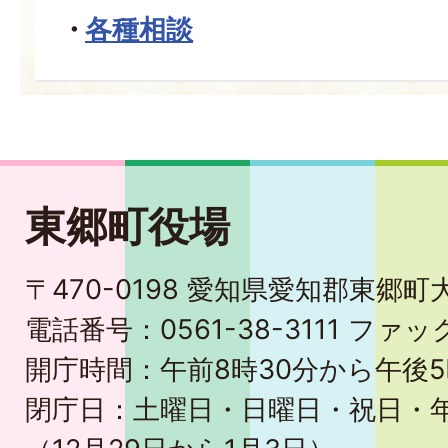
各種相談
東郷町役場
〒470-0198 愛知県愛知郡東郷
電話番号：0561-38-3111 ファック
開庁時間：午前8時30分から午後5
閉庁日：土曜日・日曜日・祝日・