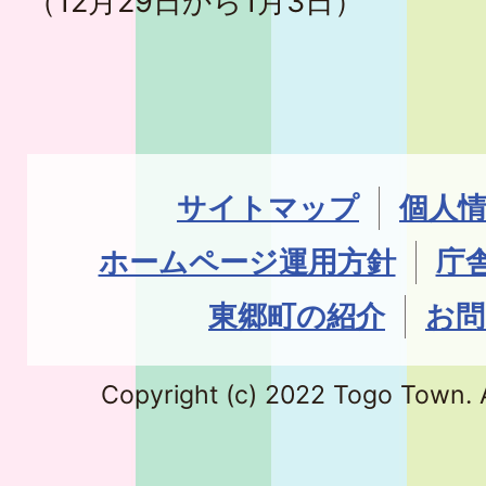
（12月29日から1月3日）
サイトマップ
個人
ホームページ運用方針
庁
東郷町の紹介
お問
Copyright (c) 2022 Togo Town. A