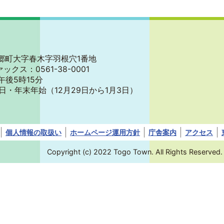
郡東郷町大字春木字羽根穴1番地
ァックス：0561-38-0001
午後5時15分
日・年末年始
（12月29日から1月3日）
個人情報の取扱い
ホームページ運用方針
庁舎案内
アクセス
Copyright (c) 2022 Togo Town. All Rights Reserved.