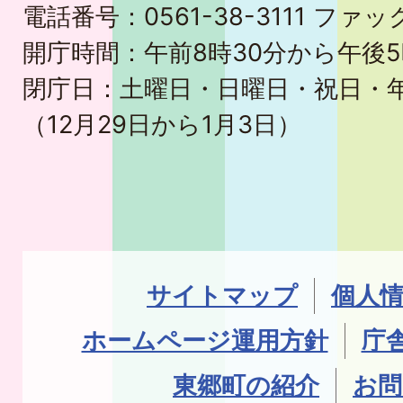
電話番号：0561-38-3111 ファック
開庁時間：午前8時30分から午後5
閉庁日：土曜日・日曜日・祝日・
（12月29日から1月3日）
サイトマップ
個人
ホームページ運用方針
庁
東郷町の紹介
お問