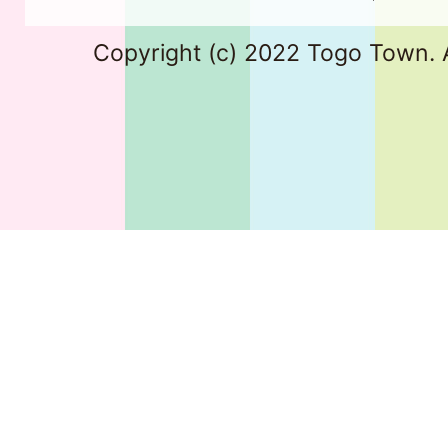
Copyright (c) 2022 Togo Town. A