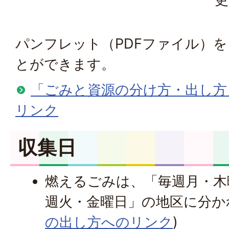
パンフレット（PDFファイル）
とができます。
「ごみと資源の分け方・出し方
リンク
収集日
燃えるごみは、「毎週月・木
週火・金曜日」の地区に分か
の出し方へのリンク
)