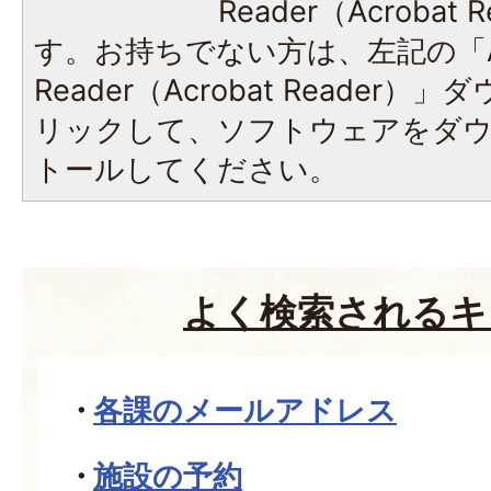
Reader（Acroba
す。お持ちでない方は、左記の「A
Reader（Acrobat Reade
リックして、ソフトウェアをダ
トールしてください。
よく検索されるキ
各課のメールアドレス
施設の予約