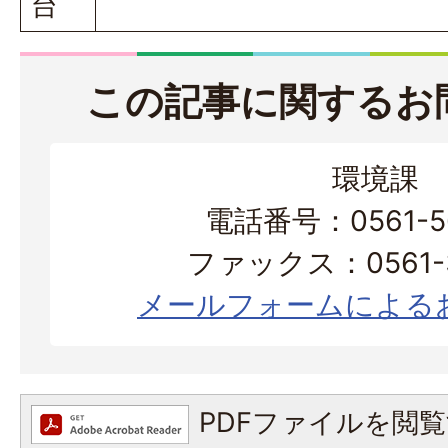
台
この記事に関するお
環境課
電話番号：0561-56
ファックス：0561-3
メールフォームによる
PDFファイルを閲覧