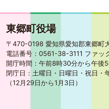
東郷町役場
〒470-0198 愛知県愛知郡東郷
電話番号：0561-38-3111 ファック
開庁時間：午前8時30分から午後5
閉庁日：土曜日・日曜日・祝日・
（12月29日から1月3日）