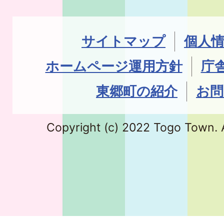
サイトマップ
個人
ホームページ運用方針
庁
東郷町の紹介
お問
Copyright (c) 2022 Togo Town. A