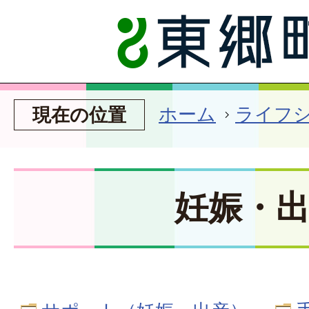
ホーム
ライフ
現在の位置
妊娠・