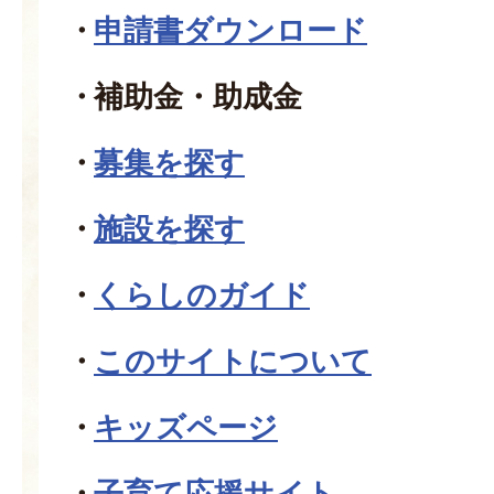
申請書ダウンロード
補助金・助成金
募集を探す
施設を探す
くらしのガイド
このサイトについて
キッズページ
子育て応援サイト