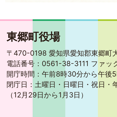
東郷町役場
〒470-0198 愛知県愛知郡東郷
電話番号：0561-38-3111 ファック
開庁時間：午前8時30分から午後5
閉庁日：土曜日・日曜日・祝日・
（12月29日から1月3日）