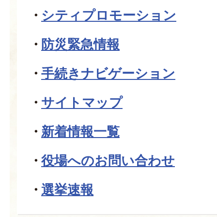
シティプロモーション
防災緊急情報
手続きナビゲーション
サイトマップ
新着情報一覧
役場へのお問い合わせ
選挙速報