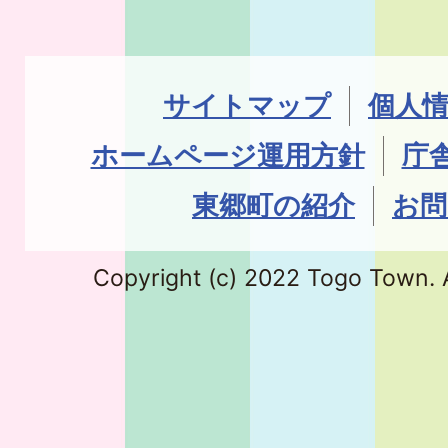
サイトマップ
個人
ホームページ運用方針
庁
東郷町の紹介
お問
Copyright (c) 2022 Togo Town. A