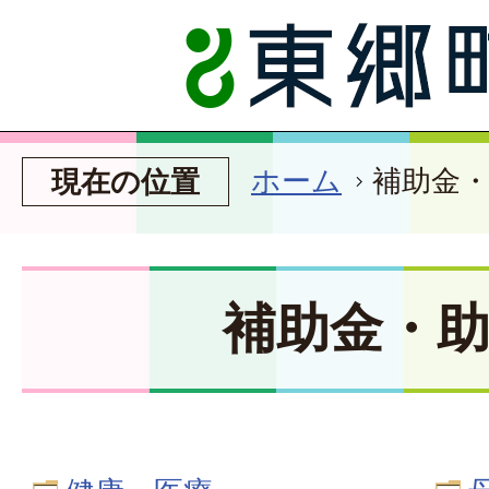
ホーム
補助金
現在の位置
補助金・