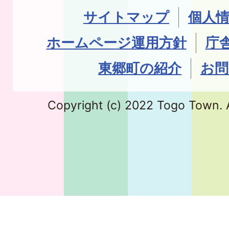
サイトマップ
個人
ホームページ運用方針
庁
東郷町の紹介
お問
Copyright (c) 2022 Togo Town. A