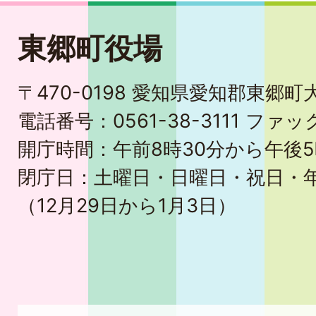
東郷町役場
〒470-0198 愛知県愛知郡東郷
電話番号：0561-38-3111 ファック
開庁時間：午前8時30分から午後5
閉庁日：土曜日・日曜日・祝日・
（12月29日から1月3日）