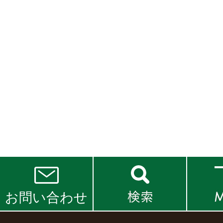
お問い合わせ