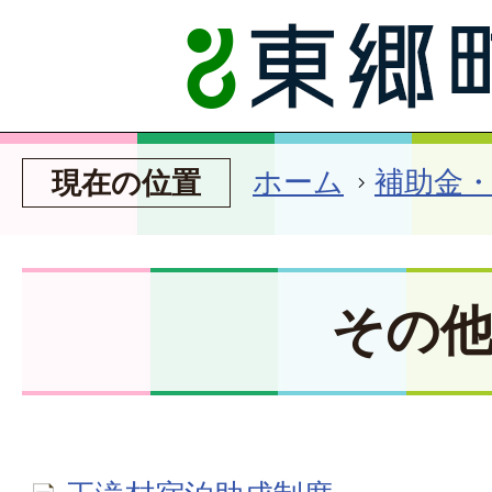
ホーム
補助金
現在の位置
その