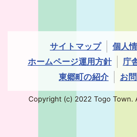
サイトマップ
個人
ホームページ運用方針
庁
東郷町の紹介
お問
Copyright (c) 2022 Togo Town. A