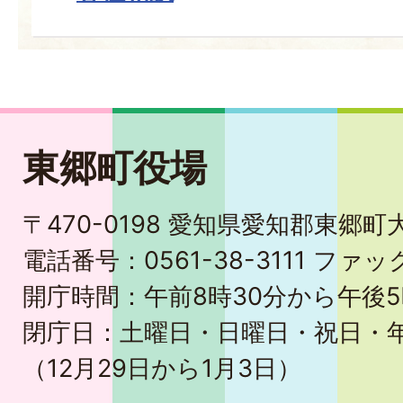
東郷町役場
〒470-0198 愛知県愛知郡東郷
電話番号：0561-38-3111 ファック
開庁時間：午前8時30分から午後5
閉庁日：土曜日・日曜日・祝日・
（12月29日から1月3日）