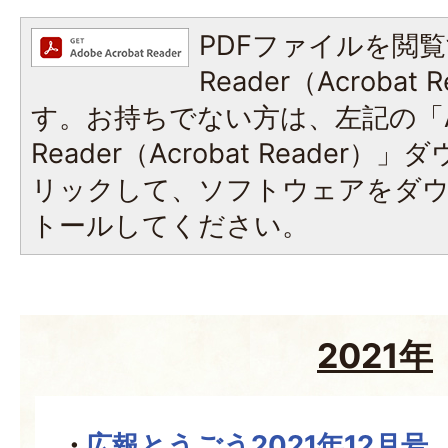
PDFファイルを閲覧
Reader（Acroba
す。お持ちでない方は、左記の「A
Reader（Acrobat Reade
リックして、ソフトウェアをダ
トールしてください。
2021年
広報とうごう2021年12月号