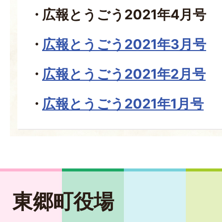
広報とうごう2021年4月号
広報とうごう2021年3月号
広報とうごう2021年2月号
広報とうごう2021年1月号
東郷町役場