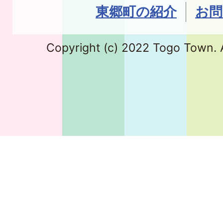
東郷町の紹介
お問
Copyright (c) 2022 Togo Town. A