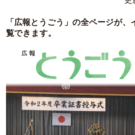
「広報とうごう」の全ページが、
覧できます。