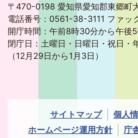
〒470-0198 愛知県愛知郡東郷
電話番号：0561-38-3111 ファック
開庁時間：午前8時30分から午後5
閉庁日：土曜日・日曜日・祝日・
（12月29日から1月3日）
サイトマップ
個人
ホームページ運用方針
庁