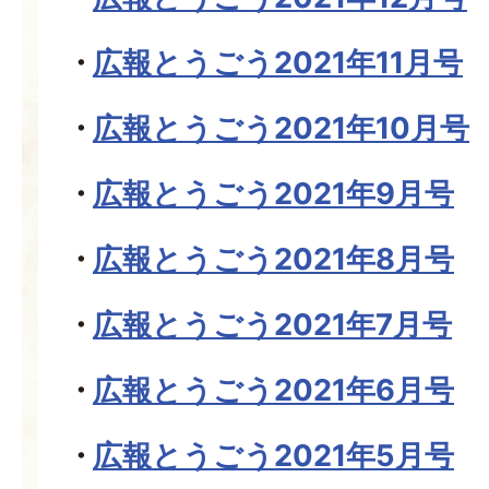
広報とうごう2021年11月号
広報とうごう2021年10月号
広報とうごう2021年9月号
広報とうごう2021年8月号
広報とうごう2021年7月号
広報とうごう2021年6月号
広報とうごう2021年5月号