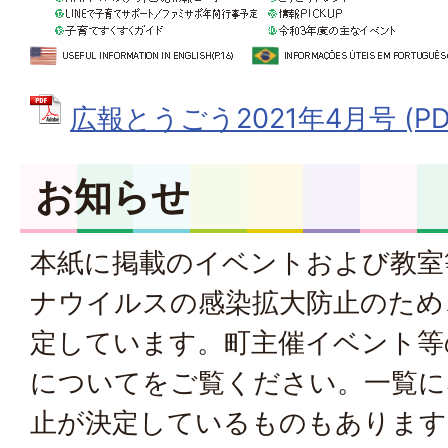
広報とうごう2021年4月号 (PDF
お知らせ
本紙に掲載のイベントおよび教室
ナウイルスの感染拡大防止のため
定しています。
町主催イベント等
について
をご覧ください。一覧に
止が決定しているものもあります