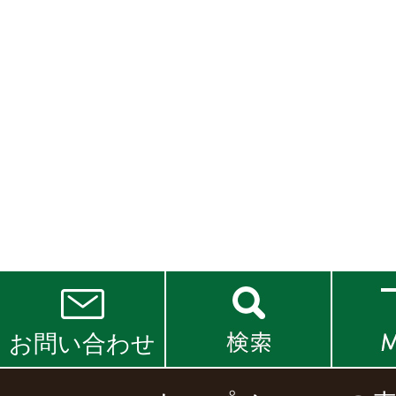
お問い合わせ