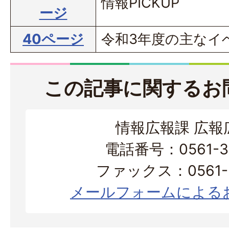
情報PICKUP
ージ
40ページ
令和3年度の主なイ
この記事に関するお
情報広報課 広報
電話番号：0561-38
ファックス：0561-3
メールフォームによる