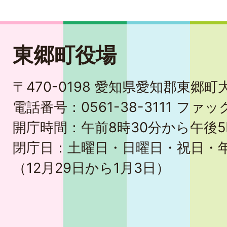
東郷町役場
〒470-0198 愛知県愛知郡東郷
電話番号：0561-38-3111 ファック
開庁時間：午前8時30分から午後5
閉庁日：土曜日・日曜日・祝日・
（12月29日から1月3日）