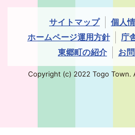
サイトマップ
個人
ホームページ運用方針
庁
東郷町の紹介
お問
Copyright (c) 2022 Togo Town. A