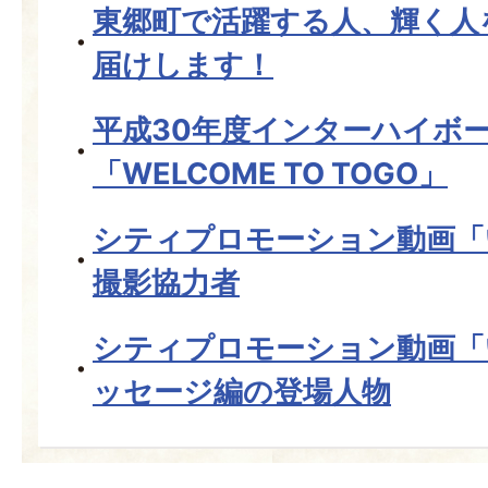
東郷町で活躍する人、輝く人
届けします！
平成30年度インターハイボー
「WELCOME TO TOGO」
シティプロモーション動画「
撮影協力者
シティプロモーション動画「
ッセージ編の登場人物