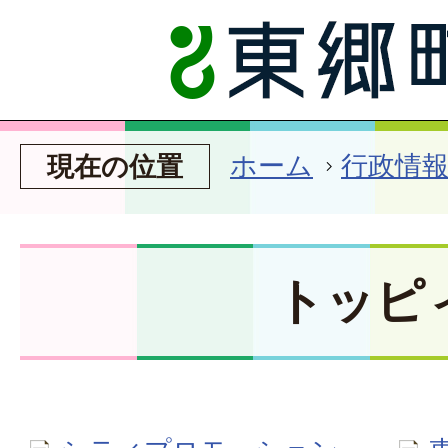
ホーム
行政情
現在の位置
トッピ