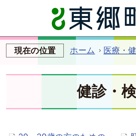
ホーム
医療・
現在の位置
健診・