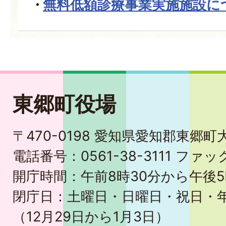
無料低額診療事業実施施設に
東郷町役場
〒470-0198 愛知県愛知郡東郷
電話番号：0561-38-3111 ファック
開庁時間：午前8時30分から午後5
閉庁日：土曜日・日曜日・祝日・
（12月29日から1月3日）