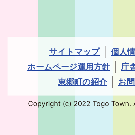
サイトマップ
個人
ホームページ運用方針
庁
東郷町の紹介
お問
Copyright (c) 2022 Togo Town. A