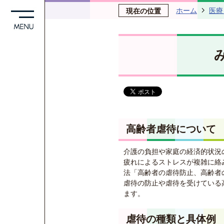
ホーム
医療
現在の位置
高齢者虐待について
介護の負担や家庭の経済的状況
疲れによるストレスが複雑に絡み
法「高齢者の虐待防止、高齢者
虐待の防止や虐待を受けている
ます。
虐待の種類と具体例