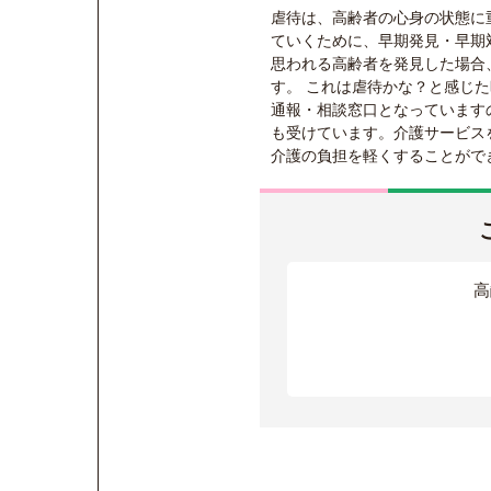
虐待は、高齢者の心身の状態に
ていくために、早期発見・早期
思われる高齢者を発見した場合
す。 これは虐待かな？と感じ
通報・相談窓口となっています
も受けています。介護サービス
介護の負担を軽くすることがで
高