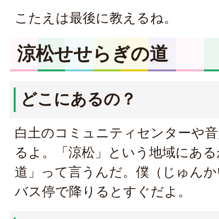
こたえは最後に教えるね。
涼松せせらぎの道
どこにあるの？
白土のコミュニティセンターや音
るよ。「涼松」という地域にある
道」って言うんだ。僕（じゅんか
バス停で降りるとすぐだよ。