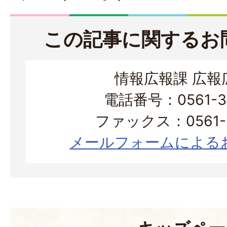
この記事に関するお
情報広報課 広報
電話番号：0561-38
ファックス：0561-3
メールフォームによる