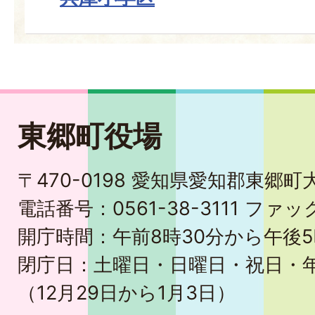
東郷町役場
〒470-0198 愛知県愛知郡東郷
電話番号：0561-38-3111 ファック
開庁時間：午前8時30分から午後5
閉庁日：土曜日・日曜日・祝日・
（12月29日から1月3日）