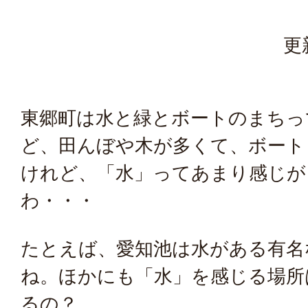
更
東郷町は水と緑とボートのまちっ
ど、田んぼや木が多くて、ボート
けれど、「水」ってあまり感じが
わ・・・
たとえば、愛知池は水がある有名
ね。ほかにも「水」を感じる場所
るの？