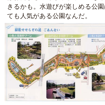
きるかも。水遊びが楽しめる公園
ても人気がある公園なんだ。