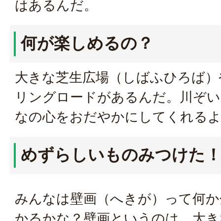
はあるんだ。
何が楽しめるの？
大きな芝生広場（しばふひろば）
リングロードがあるんだ。川ぞい
なの心をおだやかにしてくれる
めずらしいものみつけた
みんなは壁画（へきが）って何か
かるかな？壁画というのは、大き