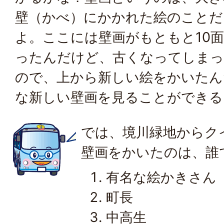
壁（かべ）にかかれた絵のことだ
よ。ここには壁画がもともと10
ったんだけど、古くなってしま
ので、上から新しい絵をかいたん
な新しい壁画を見ることができる
では、境川緑地からク
壁画をかいたのは、誰
有名な絵かきさん
町長
中高生