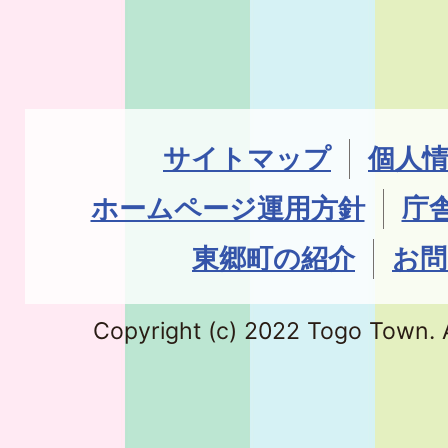
サイトマップ
個人
ホームページ運用方針
庁
東郷町の紹介
お問
Copyright (c) 2022 Togo Town. A