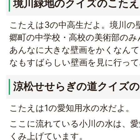
境川緑地のクイズのこたえ
こたえは3の中高生だよ。境川の
郷町の中学校・高校の美術部のみ
あんなに大きな壁画をかくなんて
なもすばらしい壁画を見に行って
涼松せせらぎの道クイズの
こたえは1の愛知用水の水だよ。
ここに流れている小川の水は、愛
くみ上げています。