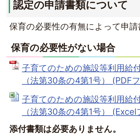
認定の申請書類について
保育の必要性の有無によって申請
保育の必要性がない場合
子育てのための施設等利用給
（法第30条の4第1号） (PDFファ
子育てのための施設等利用給
（法第30条の4第1号） (Excelフ
添付書類は必要ありません。