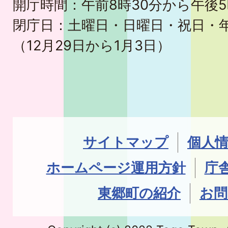
開庁時間：午前8時30分から午後5
閉庁日：土曜日・日曜日・祝日・
（12月29日から1月3日）
サイトマップ
個人
ホームページ運用方針
庁
東郷町の紹介
お問