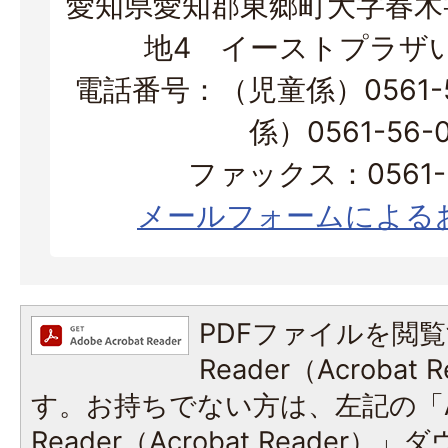
愛知県愛知郡東郷町大字春木字
地4 イーストプラザ
電話番号：（児童係）0561-5
係）0561-56-0
ファックス：0561-3
メールフォームによる
PDFファイルを閲覧
Reader（Acroba
す。お持ちでない方は、左記の「A
Reader（Acrobat Reade