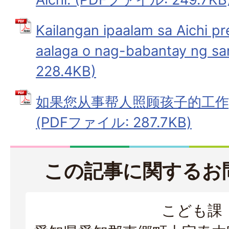
Kailangan ipaalam sa Aichi p
aalaga o nag-babantay ng 
228.4KB)
如果您从事帮人照顾孩子的工作
(PDFファイル: 287.7KB)
この記事に関するお
こども課