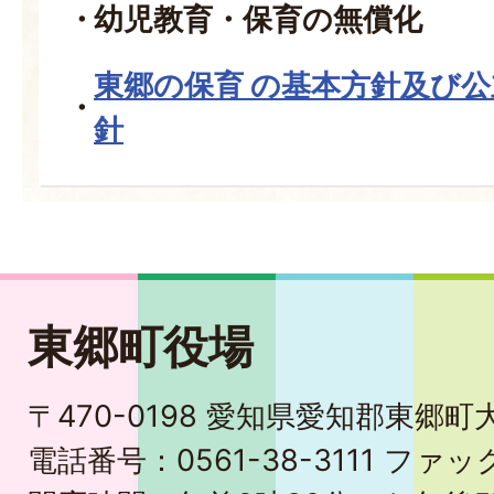
幼児教育・保育の無償化
東郷の保育 の基本方針及び
針
東郷町役場
〒470-0198 愛知県愛知郡東郷
電話番号：0561-38-3111 ファック