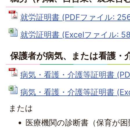
就労証明書 (PDFファイル: 256.
就労証明書 (Excelファイル: 58.
保護者が病気、または看護・
病気・看護・介護等証明書 (PDFフ
病気・看護・介護等証明書 (Exce
または
医療機関の診断書（保育が困