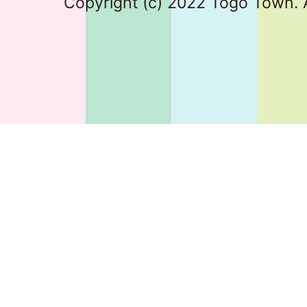
Copyright (c) 2022 Togo Town. A