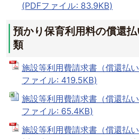
(PDFファイル: 83.9KB)
預かり保育利用料の償還払
類
施設等利用費請求書（償還払い用
ファイル: 419.5KB)
施設等利用費請求書（償還払い用）
ファイル: 65.4KB)
施設等利用費請求書（償還払い