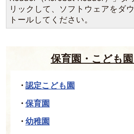
リックして、ソフトウェアをダ
トールしてください。
保育園・こども園
認定こども園
保育園
幼稚園