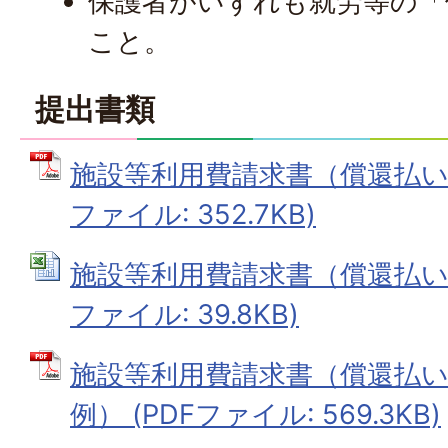
保護者がいずれも就労等の「
こと。
提出書類
施設等利用費請求書（償還払い用
ファイル: 352.7KB)
施設等利用費請求書（償還払い用）
ファイル: 39.8KB)
施設等利用費請求書（償還払い
例） (PDFファイル: 569.3KB)