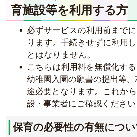
育施設等を利用する方
必ずサービスの利用前までに
ります。手続きせずに利用し
とはなりません。
こちらは利用料を無償化する
幼稚園入園の願書の提出等、
途必要となります。これから
設・事業者にご確認ください
保育の必要性の有無につい