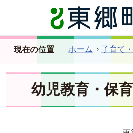
ホーム
子育て
現在の位置
幼児教育・保
更