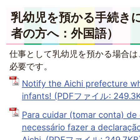
乳幼児を預かる手続き
者の方へ：外国語）
仕事として乳幼児を預かる場合は
必要です。
Notify the Aichi prefecture w
infants! (PDFファイル: 249.3
Para cuidar (tomar conta) de
necessário fazer a declaração
Aichi. (PDFファイル: 249.7KB