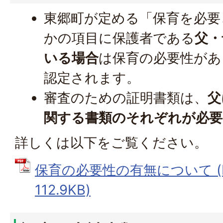
東郷町が定める「保育を必要
かの項目に保護者である
父・
いる場合
は保育の必要性があ
認定されます。
審査のための証明書類は、
父
関する書類のそれぞれが必要
詳しくは以下をご覧ください。
保育の必要性の有無について (
112.9KB)