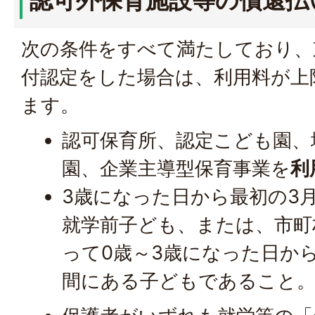
認可外保育施設等の償還払
次の条件をすべて満たしており、
付認定をした場合は、利用料が上
ます。
認可保育所、認定こども園、
園、企業主導型保育事業を
利
3歳になった日から最初の3月
就学前子ども、または、市町
って0歳～3歳になった日から
間にある子どもであること