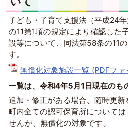
いて
子ども・子育て支援法（平成24年
の11第1項の規定により確認した
設等について、同法第58条の11
す。
無償化対象施設一覧 (PDFファイル:
一覧は、令和4年5月1日現在のも
追加・修正がある場合、随時更新
町内全ての認可保育所については
せんが、無償化の対象です。