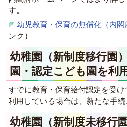
す。
幼児教育・保育の無償化（内閣
ンク）
幼稚園（新制度移行園
園・認定こども園を利
すでに教育・保育給付認定を受け
利用している場合は、新たな手続
幼稚園（新制度未移行