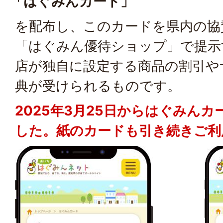
「はぐみんカード」
を配布し、このカードを県内の協
「はぐみん優待ショップ」で提示
店が独自に設定する商品の割引や
典が受けられるものです。
2025年3月25日からはぐみん
した。紙のカードも引き続きご利