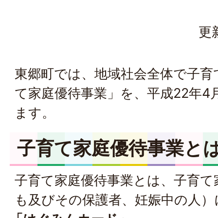
更
東郷町では、地域社会全体で子育
て家庭優待事業」を、平成22年4
ます。
子育て家庭優待事業と
子育て家庭優待事業とは、子育て
も及びその保護者、妊娠中の人）