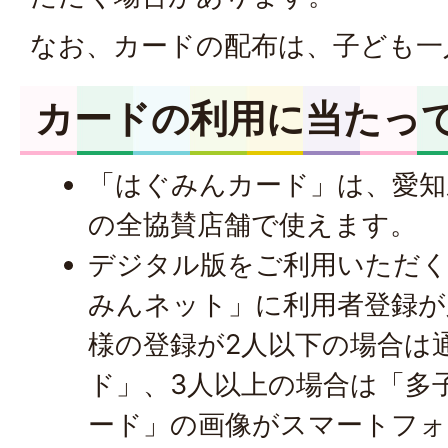
なお、カードの配布は、子ども一
カードの利用に当たっ
「はぐみんカード」は、愛知
の全協賛店舗で使えます。
デジタル版をご利用いただく
みんネット」に利用者登録が
様の登録が2人以下の場合は
ド」、3人以上の場合は「多
ード」の画像がスマートフォ