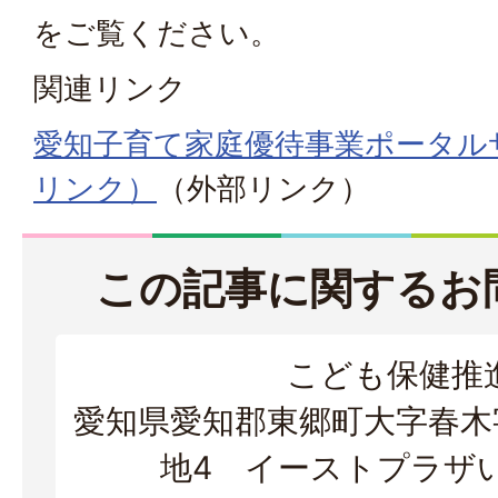
をご覧ください。
関連リンク
愛知子育て家庭優待事業ポータル
リンク）
（外部リンク）
この記事に関するお
こども保健推
愛知県愛知郡東郷町大字春木字
地4 イーストプラザ