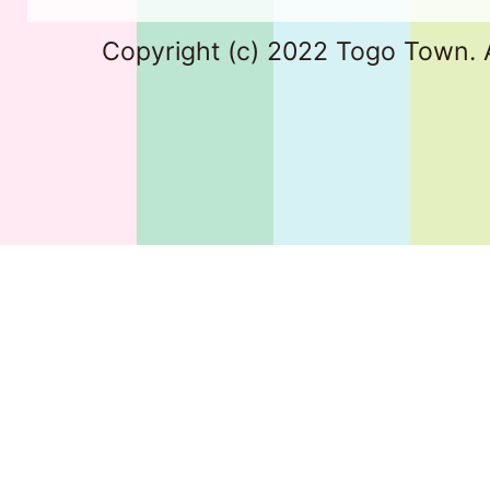
Copyright (c) 2022 Togo Town. A