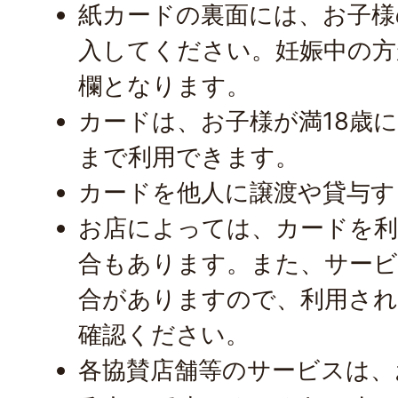
紙カードの裏面には、お子様
入してください。妊娠中の方
欄となります。
カードは、お子様が満18歳に
まで利用できます。
カードを他人に譲渡や貸与す
お店によっては、カードを利
合もあります。また、サービ
合がありますので、利用され
確認ください。
各協賛店舗等のサービスは、