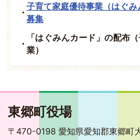
子育て家庭優待事業（はぐみ
募集
「はぐみんカード」の配布（
業）
東郷町役場
〒470-0198 愛知県愛知郡東郷