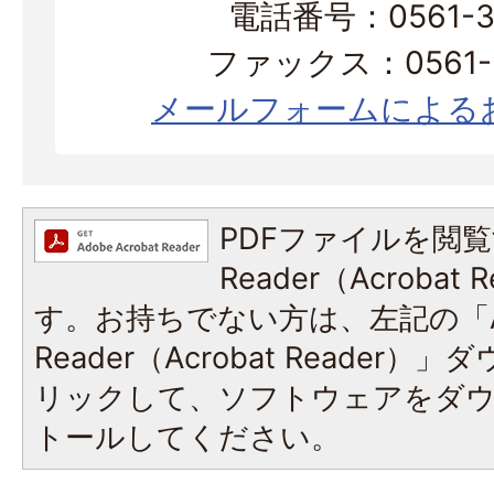
電話番号：0561-37
ファックス：0561-3
メールフォームによる
PDFファイルを閲覧
Reader（Acroba
す。お持ちでない方は、左記の「A
Reader（Acrobat Reade
リックして、ソフトウェアをダ
トールしてください。