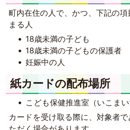
町内在住の人で、かつ、下記の項
まる人
18歳未満の子ども
18歳未満の子どもの保護者
妊娠中の人
紙カードの配布場所
こども保健推進室（いこまい
カードを受け取る際に、対象者で
ただく場合があります。