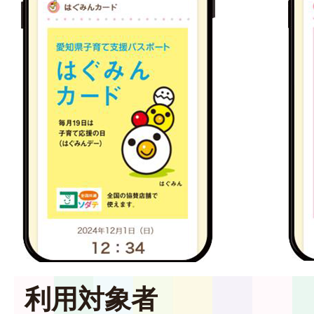
利用対象者