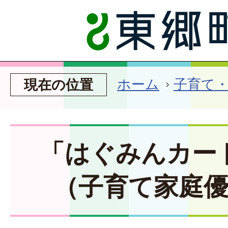
ホーム
子育て
現在の位置
「はぐみんカー
（子育て家庭