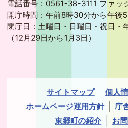
電話番号：0561-38-3111 ファック
開庁時間：午前8時30分から午後5
閉庁日：土曜日・日曜日・祝日・
（12月29日から1月3日）
サイトマップ
個人
ホームページ運用方針
庁
東郷町の紹介
お問