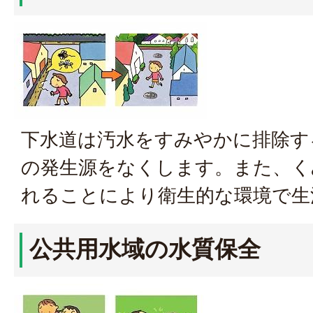
下水道は汚水をすみやかに排除す
の発生源をなくします。また、く
れることにより衛生的な環境で生
公共用水域の水質保全