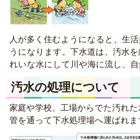
人が多く住むようになると、生活
うになります。下水道は、汚水を
れいな水にして川や海に流し、自
汚水の処理について
家庭や学校、工場からでた汚れた
管を通って下水処理場へ運ばれま