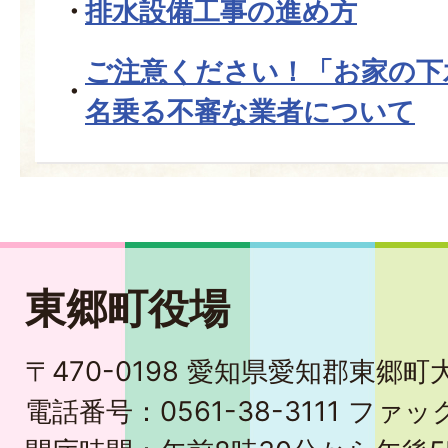
排水設備工事の進め方
ご注意ください！「お家の下
名乗る不審な業者について
東郷町役場
〒470-0198 愛知県愛知郡東郷
電話番号：0561-38-3111 ファック