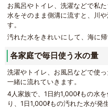
お風呂やトイレ、洗濯などで私た
水をそのまま側溝に流すと、川や
す。
汚れた水をきれいにして、海に帰
各家庭で毎日使う水の量
洗濯やトイレ、お風呂などで使っ
一緒に流れていきます。
4人家族で、1日約1,000ℓもの
り、1日1,000ℓもの汚れた水が