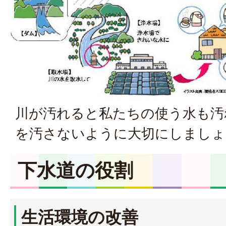
川が汚れると私たちの使う水も汚
を汚さないように大切にしましょ
下水道の役割
生活環境の改善