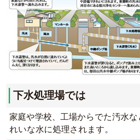
下水処理場では
家庭や学校、工場からでた汚水な
れいな水に処理されます。