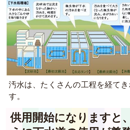
汚水は、たくさんの工程を経てき
す。
供用開始になりますと