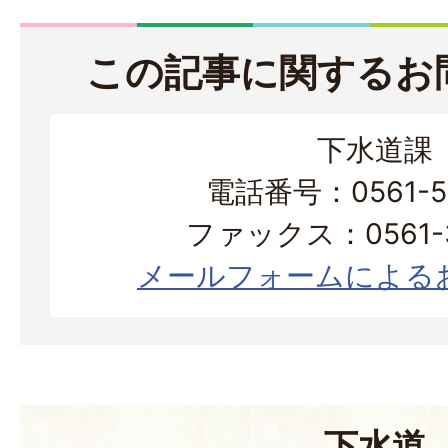
この記事に関するお
下水道課
電話番号：0561-56
ファックス：0561-3
メールフォームによる
下水道