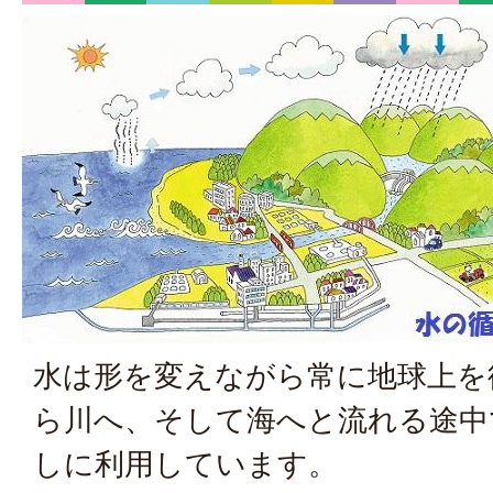
水は形を変えながら常に地球上を
ら川へ、そして海へと流れる途中
しに利用しています。