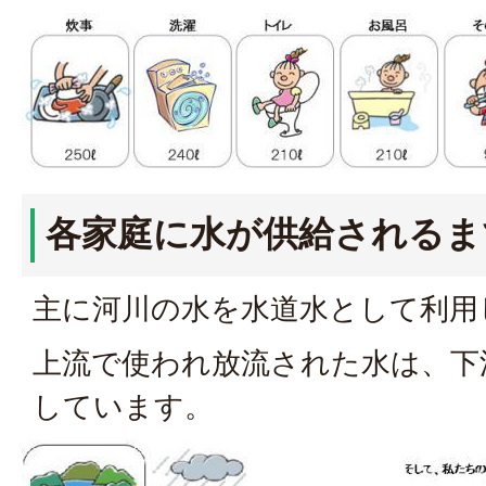
各家庭に水が供給されるま
主に河川の水を水道水として利用
上流で使われ放流された水は、下
しています。