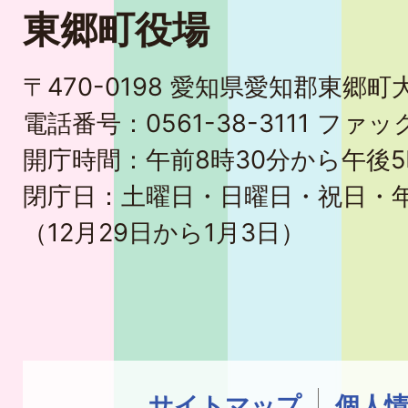
東郷町役場
〒470-0198 愛知県愛知郡東郷
電話番号：0561-38-3111 ファック
開庁時間：午前8時30分から午後5
閉庁日：土曜日・日曜日・祝日・
（12月29日から1月3日）
サイトマップ
個人