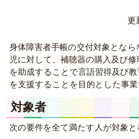
更
身体障害者手帳の交付対象となら
児に対して、補聴器の購入及び修
を助成することで言語習得及び教
を支援することを目的とした事業
対象者
次の要件を全て満たす人が対象と