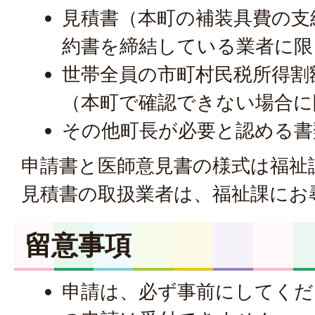
見積書（本町の補装具費の支
約書を締結している業者に限
世帯全員の市町村民税所得割
（本町で確認できない場合に
その他町長が必要と認める書
申請書と医師意見書の様式は福祉
見積書の取扱業者は、福祉課にお
留意事項
申請は、必ず事前にしてくだ