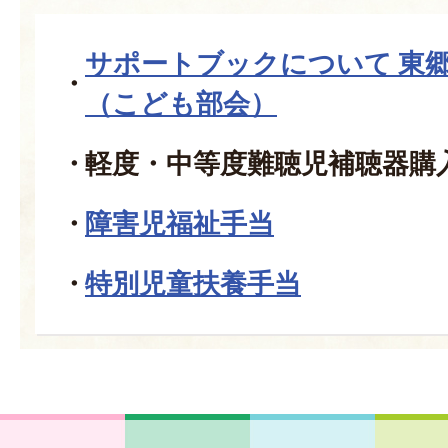
サポートブックについて 東
（こども部会）
軽度・中等度難聴児補聴器購
障害児福祉手当
特別児童扶養手当