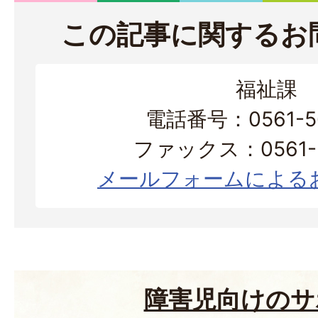
この記事に関するお
福祉課
電話番号：0561-56
ファックス：0561-3
メールフォームによる
障害児向けのサ