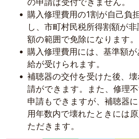
の申請は受付できません。
購入修理費用の1割が自己負
し、市町村民税所得割額が非
額の範囲で免除になります。
購入修理費用には、基準額が
給が受けられます。
補聴器の交付を受けた後、壊
請ができます。また、修理不
申請もできますが、補聴器に
用年数内で壊れたときには原
ただきます。