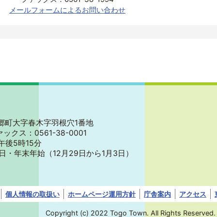
メールフォームによるお問い合わせ
郡東郷町大字春木字羽根穴1番地
ァックス：0561-38-0001
午後5時15分
日・年末年始
（12月29日から1月3日）
個人情報の取扱い
ホームページ運用方針
庁舎案内
アクセス
Copyright (c) 2022 Togo Town. All Rights Reserved.