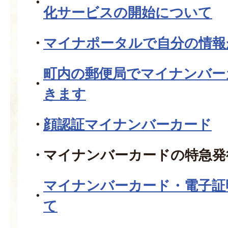
化サービスの開始について
マイナポータルで自分の情報
町内の郵便局でマイナンバー
きます
顔認証マイナンバーカード
マイナンバーカードの特急発
マイナンバーカード・電子証
て