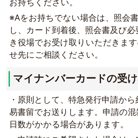
お持ちください。
※Aをお持ちでない場合は、照会
し、カード到着後、照会書及び必
き役場でお受け取りいただきます
せ先にご相談ください。
マイナンバーカードの受け
・原則として、特急発行申請から
易書留でお送りします。申請の混
日数がかかる場合があります。