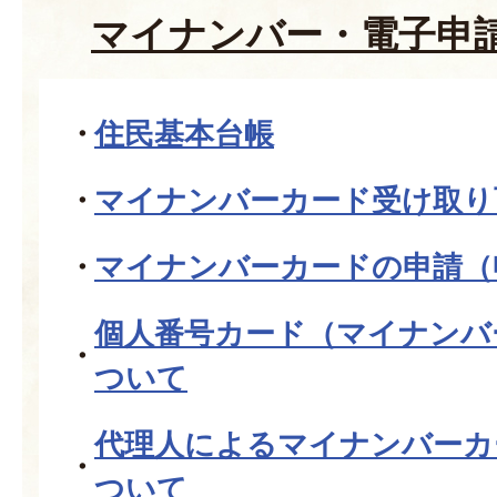
マイナンバー・電子申
住民基本台帳
マイナンバーカード受け取り
マイナンバーカードの申請（
個人番号カード（マイナンバ
ついて
代理人によるマイナンバーカ
ついて