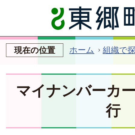
ホーム
組織で
現在の位置
マイナンバーカ
行