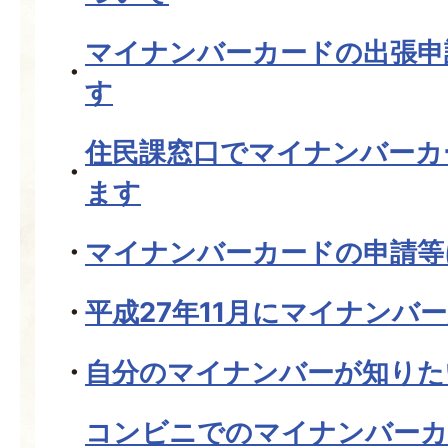
マイナンバーカードの出張申
す
住民課窓口でマイナンバーカ
ます
マイナンバーカードの申請等
平成27年11月にマイナンバ
自分のマイナンバーが知りた
コンビニでのマイナンバーカ