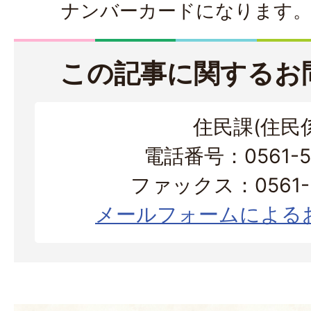
ナンバーカードになります
この記事に関するお
住民課(住民係
電話番号：0561-56
ファックス：0561-3
メールフォームによる