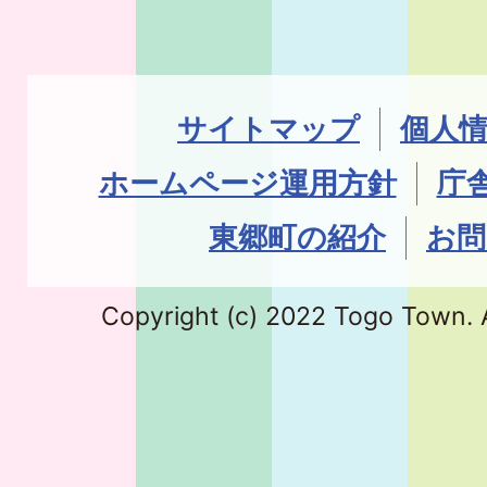
サイトマップ
個人
ホームページ運用方針
庁
東郷町の紹介
お問
Copyright (c) 2022 Togo Town. A