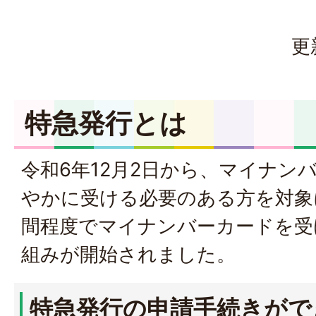
更
特急発行とは
令和6年12月2日から、マイナン
やかに受ける必要のある方を対象
間程度でマイナンバーカードを受
組みが開始されました。
特急発行の申請手続きがで