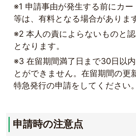
※1 申請事由が発生する前にカ
等は、有料となる場合がありま
※2 本人の責によらないものと
となります。
※3 在留期間満了日まで30日以
とができません。在留期間の更
特急発行の申請をしてください
申請時の注意点