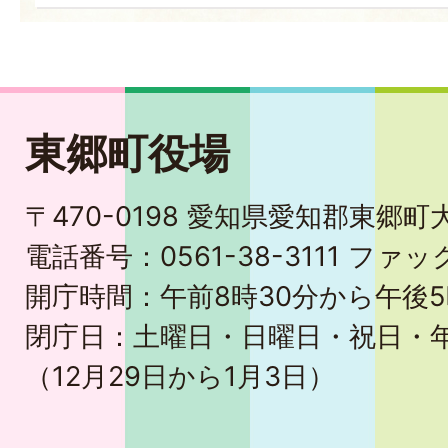
東郷町役場
〒470-0198 愛知県愛知郡東郷
電話番号：0561-38-3111 ファック
開庁時間：午前8時30分から午後5
閉庁日：土曜日・日曜日・祝日・
（12月29日から1月3日）