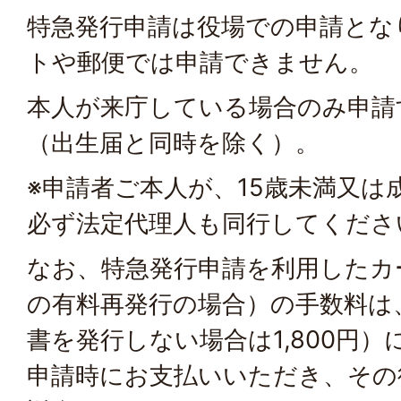
特急発行申請は役場での申請とな
トや郵便では申請できません。
本人が来庁している場合のみ申請
（出生届と同時を除く）。
※申請者ご本人が、15歳未満又は
必ず法定代理人も同行してくださ
なお、特急発行申請を利用したカ
の有料再発行の場合）の手数料は
書を発行しない場合は1,800円
申請時にお支払いいただき、その