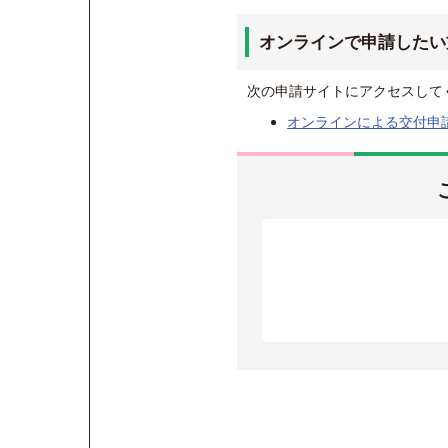
オンラインで申請したい
次の申請サイトにアクセスして
オンラインによる交付申