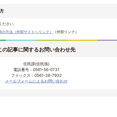
方
ください。
請の方法（外部サイトへリンク）
（外部リンク）
この記事に関するお問い合わせ先
住民課(住民係)
電話番号：0561-56-0731
ファックス：0561-38-7932
メールフォームによるお問い合わせ