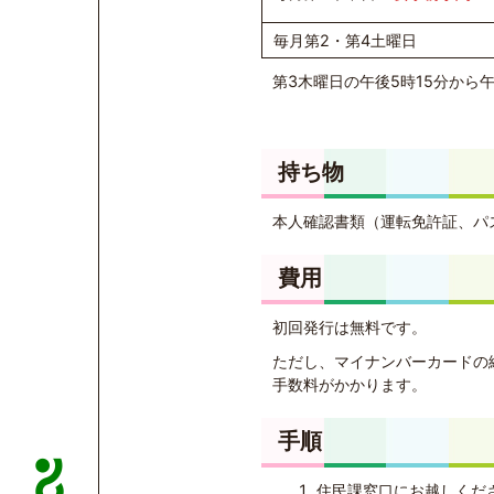
毎月第2・第4土曜日
第3木曜日の午後5時15分から
持ち物
本人確認書類（運転免許証、パ
費用
初回発行は無料です。
ただし、マイナンバーカードの紛
手数料がかかります。
手順
住民課窓口にお越しくだ