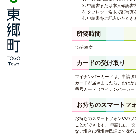
申請書または本人確認書
タブレット端末で顔写真
申請書をご記入いただき
所要時間
15分程度
カードの受け取り
マイナンバーカードは、申請後
カードが届きましたら、おはが
番号カード（マイナンバーカー
お持ちのスマートフ
お持ちのスマートフォンやパソ
ことができます。 申請には、
ない場合は役場住民課にて発行