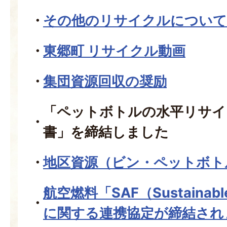
その他のリサイクルについて
東郷町 リサイクル動画
集団資源回収の奨励
「ペットボトルの水平リサイ
書」を締結しました
地区資源（ビン・ペットボト
航空燃料「SAF（Sustainable 
に関する連携協定が締結され