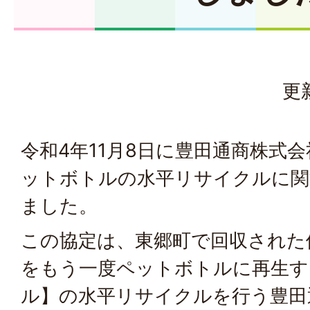
更
令和4年11月8日に豊田通商株式
ットボトルの水平リサイクルに関
ました。
この協定は、東郷町で回収された
をもう一度ペットボトルに再生す
ル】の水平リサイクルを行う豊田