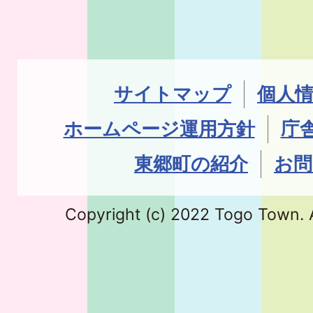
サイトマップ
個人
ホームページ運用方針
庁
東郷町の紹介
お問
Copyright (c) 2022 Togo Town. A