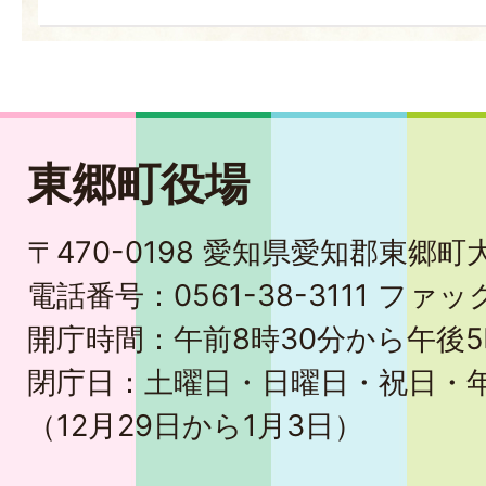
東郷町役場
〒470-0198 愛知県愛知郡東郷
電話番号：0561-38-3111 ファック
開庁時間：午前8時30分から午後5
閉庁日：土曜日・日曜日・祝日・
（12月29日から1月3日）