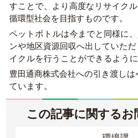
すことで、より高度なリサイクル
循環型社会を目指すものです。
ペットボトルは今までと同様に、
ンや地区資源回収へ出していただ
イクルを行うことができるよう
豊田通商株式会社への引き渡しは
ています。
この記事に関するお
環境課