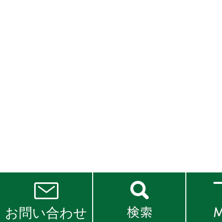
お問い合わせ