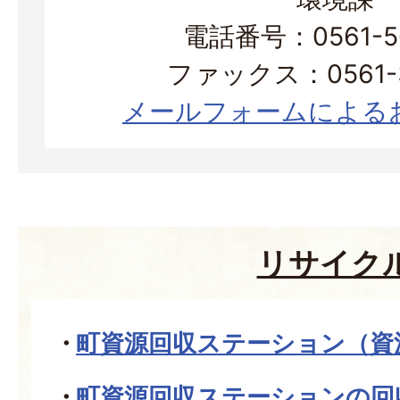
電話番号：0561-56
ファックス：0561-3
メールフォームによる
リサイク
町資源回収ステーション（資
町資源回収ステーションの回