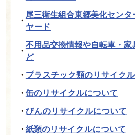
尾三衛生組合東郷美化センタ
ヤード
不用品交換情報や自転車・家
ど
プラスチック類のリサイクル
缶のリサイクルについて
びんのリサイクルについて
紙類のリサイクルについて