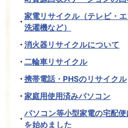
家電リサイクル（テレビ・エ
洗濯機など）
消火器リサイクルについて
二輪車リサイクル
携帯電話・PHSのリサイクル
家庭用使用済みパソコン
パソコン等小型家電の宅配便
を始めました