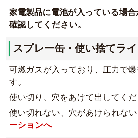
家電製品に電池が入っている場合
確認してください。
スプレー缶・使い捨てライ
可燃ガスが入っており、圧力で爆
す。
使い切り、穴をあけて出してくだ
使い切れない、穴があけられない
ーションへ