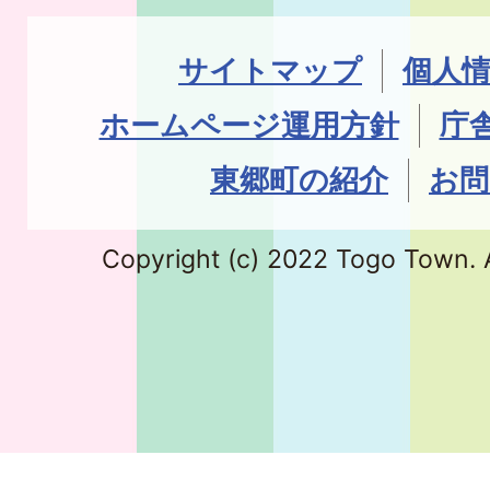
サイトマップ
個人
ホームページ運用方針
庁
東郷町の紹介
お問
Copyright (c) 2022 Togo Town. A