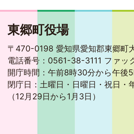
東郷町役場
〒470-0198 愛知県愛知郡東郷
電話番号：0561-38-3111 ファック
開庁時間：午前8時30分から午後5
閉庁日：土曜日・日曜日・祝日・
（12月29日から1月3日）