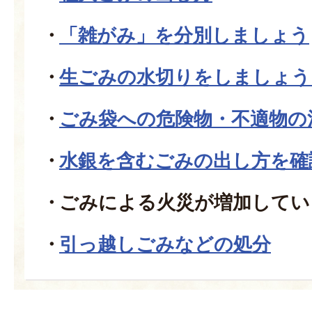
「雑がみ」を分別しましょう
生ごみの水切りをしましょう
ごみ袋への危険物・不適物の
水銀を含むごみの出し方を確
ごみによる火災が増加してい
引っ越しごみなどの処分