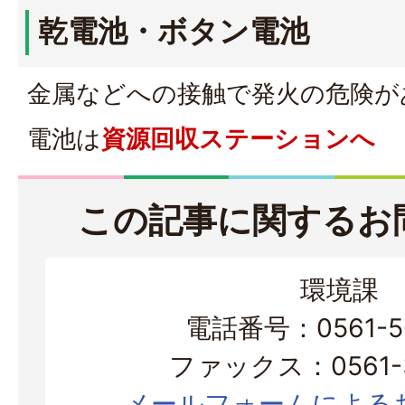
乾電池・ボタン電池
金属などへの接触で発火の危険が
電池は
資源回収ステーションへ
この記事に関するお
環境課
電話番号：0561-56
ファックス：0561-3
メールフォームによる