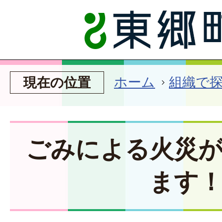
ホーム
組織で
現在の位置
ごみによる火災
ます