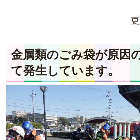
更
金属類のごみ袋が原因
て発生しています。