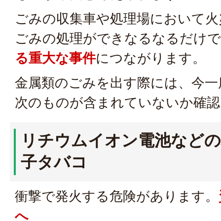
ごみの収集車や処理場において火
ごみの処理ができなるなるだけで
る重大な事件
につながります。
金属類のごみを出す際には、今一
次のものが含まれていないか確認
リチウムイオン電池などの
子タバコ
衝撃で発火する危険があります。
へ