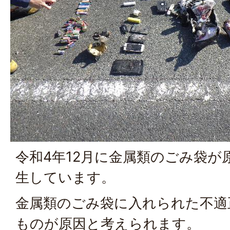
令和4年12月に金属類のごみ袋が
生しています。
金属類のごみ袋に入れられた不適
ものが原因と考えられます。