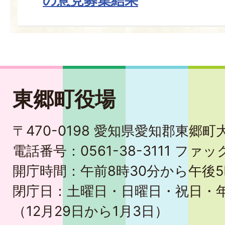
の意見募集結果
東郷町役場
〒470-0198 愛知県愛知郡東郷
電話番号：0561-38-3111 ファック
開庁時間：午前8時30分から午後5
閉庁日：土曜日・日曜日・祝日・
（12月29日から1月3日）