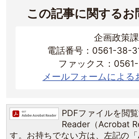
この記事に関するお
企画政策課
電話番号：0561-38-
ファックス：0561-3
メールフォームによる
PDFファイルを閲覧
Reader（Acroba
す。お持ちでない方は、左記の「A