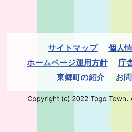
サイトマップ
個人
ホームページ運用方針
庁
東郷町の紹介
お問
Copyright (c) 2022 Togo Town. A