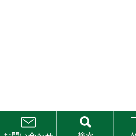
お問い合わせ