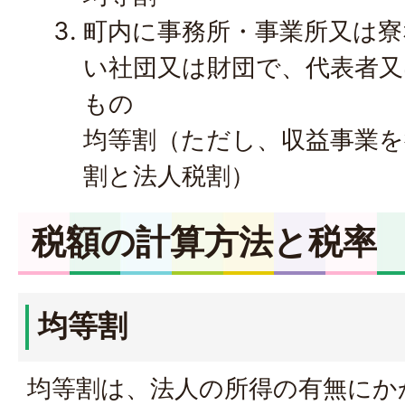
町内に事務所・事業所又は
い社団又は財団で、代表者
もの
均等割（ただし、収益事業
割と法人税割）
税額の計算方法と税率
均等割
均等割は、法人の所得の有無にか