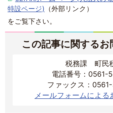
特設ページ)
（外部リンク）
をご覧下さい。
この記事に関するお
税務課 町民
電話番号：0561-56
ファックス：0561-3
メールフォームによる