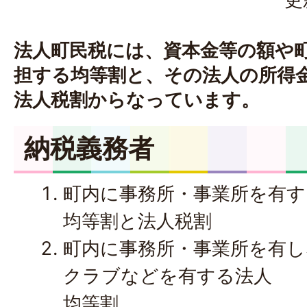
法人町民税には、資本金等の額や
担する均等割と、その法人の所得
法人税割からなっています。
納税義務者
町内に事務所・事業所を有す
均等割と法人税割
町内に事務所・事業所を有し
クラブなどを有する法人
均等割