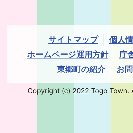
サイトマップ
個人
ホームページ運用方針
庁
東郷町の紹介
お問
Copyright (c) 2022 Togo Town. A