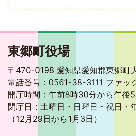
東郷町役場
〒470-0198 愛知県愛知郡東郷
電話番号：0561-38-3111 ファック
開庁時間：午前8時30分から午後5
閉庁日：土曜日・日曜日・祝日・
（12月29日から1月3日）