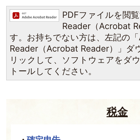
PDFファイルを閲覧
Reader（Acroba
す。お持ちでない方は、左記の「A
Reader（Acrobat Reade
リックして、ソフトウェアをダ
トールしてください。
税金
確定申告