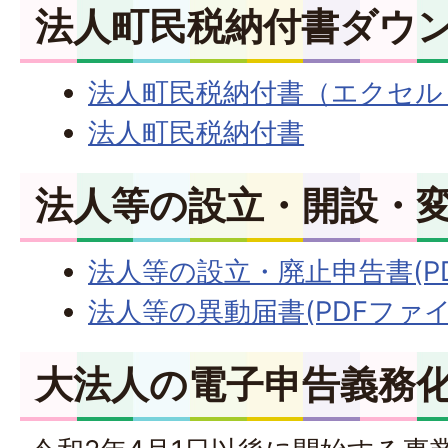
法人町民税納付書ダウ
法人町民税納付書（エクセル：
法人町民税納付書
法人等の設立・開設・
法人等の設立・廃止申告書(PDF
法人等の異動届書(PDFファイル:
大法人の電子申告義務