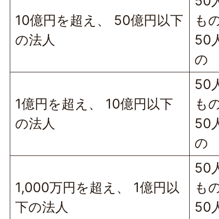
50
10億円を超え、 50億円以下
も
の法人
50
の
50
1億円を超え、 10億円以下
も
の法人
50
の
50
1,000万円を超え、 1億円以
も
下の法人
50