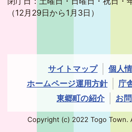
閉庁日：土曜日・日曜日・祝日・
（12月29日から1月3日）
サイトマップ
個人
ホームページ運用方針
庁
東郷町の紹介
お問
Copyright (c) 2022 Togo Town. A