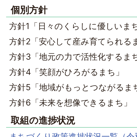
個別方針
方針1「日々のくらしに優しいま
方針2「安心して産み育てられる
方針3「地元の力で活性化するま
方針4「笑顔がひろがるまち」
方針5「地域がもっとつながるま
方針6「未来を想像できるまち」
取組の進捗状況
まちづくり政策進捗状況一覧（令和