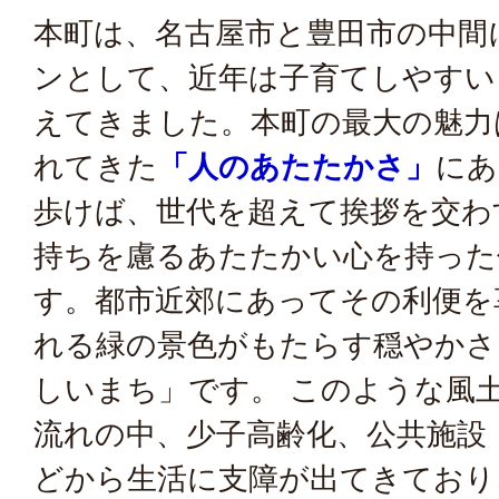
本町は、名古屋市と豊田市の中間
ンとして、近年は子育てしやすい
えてきました。本町の最大の魅力
れてきた
「人のあたたかさ」
にあ
歩けば、世代を超えて挨拶を交わ
持ちを慮るあたたかい心を持った
す。都市近郊にあってその利便を
れる緑の景色がもたらす穏やかさ
しいまち」です。 このような風
流れの中、少子高齢化、公共施設
どから生活に支障が出てきており