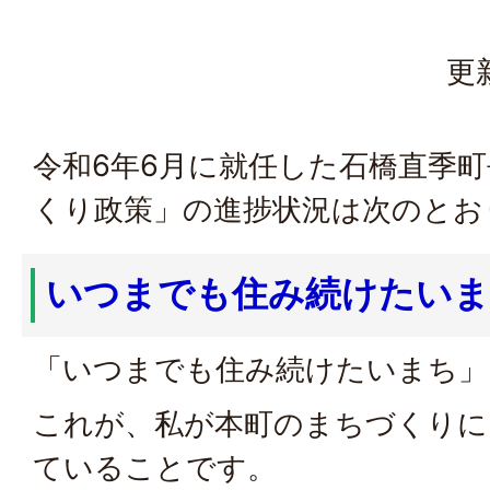
更
令和6年6月に就任した石橋直季
くり政策」の進捗状況は次のとお
いつまでも住み続けたい
「いつまでも住み続けたいまち」
これが、私が本町のまちづくりに
ていることです。