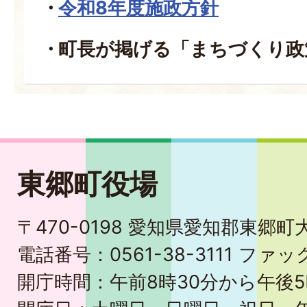
令和8年度施政方針
町長が掲げる「まちづくり政
東郷町役場
〒470-0198 愛知県愛知郡東郷
電話番号：0561-38-3111 ファック
開庁時間：午前8時30分から午後5