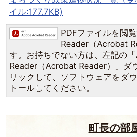
イル:177.7KB)
PDFファイルを閲覧
Reader（Acroba
す。お持ちでない方は、左記の「A
Reader（Acrobat Reade
リックして、ソフトウェアをダ
トールしてください。
町長の部