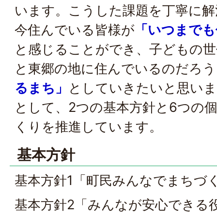
います。こうした課題を丁寧に解
今住んでいる皆様が
「いつまでも
と感じることができ、子どもの世
と東郷の地に住んでいるのだろう
るまち」
としていきたいと思いま
として、2つの基本方針と6つの
くりを推進しています。
基本方針
基本方針1「町民みんなでまちづ
基本方針2「みんなが安心できる