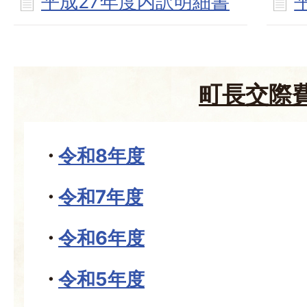
平成27年度内訳明細書
町長交際
令和8年度
令和7年度
令和6年度
令和5年度