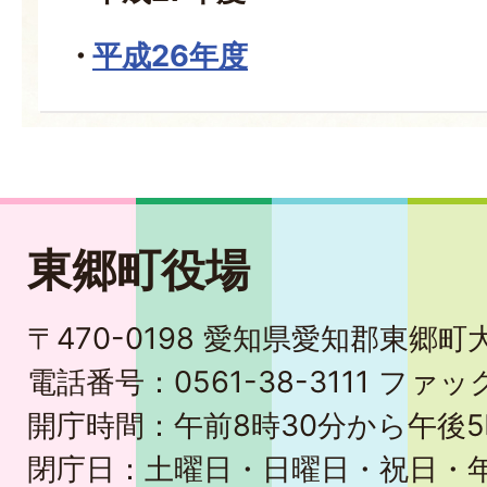
平成26年度
東郷町役場
〒470-0198 愛知県愛知郡東郷
電話番号：0561-38-3111 ファック
開庁時間：午前8時30分から午後5
閉庁日：土曜日・日曜日・祝日・