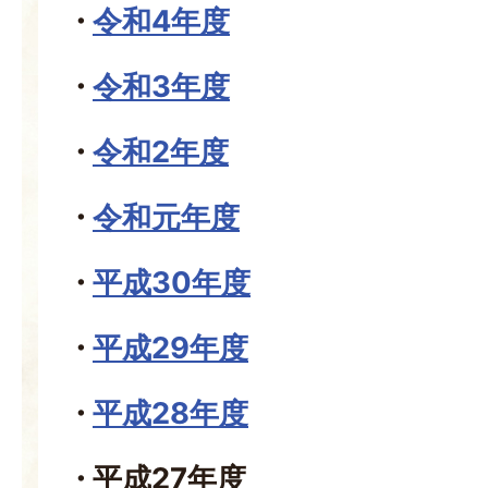
令和4年度
令和3年度
令和2年度
令和元年度
平成30年度
平成29年度
平成28年度
平成27年度