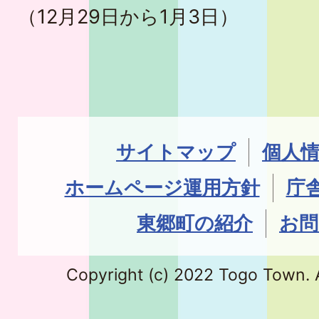
（12月29日から1月3日）
サイトマップ
個人
ホームページ運用方針
庁
東郷町の紹介
お問
Copyright (c) 2022 Togo Town. A