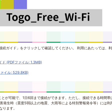
Wi-Fi接続ガイド」をクリックして確認してください。 利用にあたっては、
イド (PDFファイル: 1.3MB)
イル: 529.8KB)
ることが可能で、1日6回まで接続ができます。ただし、接続できる時間帯
災害発生時（震度5弱以上の地震、大雨等による特別警報発令等）には利
なります。