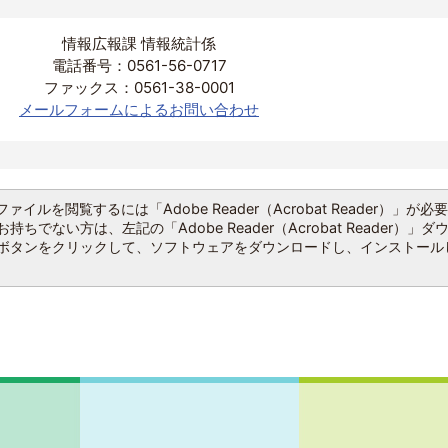
情報広報課 情報統計係
電話番号：0561-56-0717
ファックス：0561-38-0001
メールフォームによるお問い合わせ
ファイルを閲覧するには「Adobe Reader（Acrobat Reader）」が必
持ちでない方は、左記の「Adobe Reader（Acrobat Reader）」ダ
ボタンをクリックして、ソフトウェアをダウンロードし、インストール