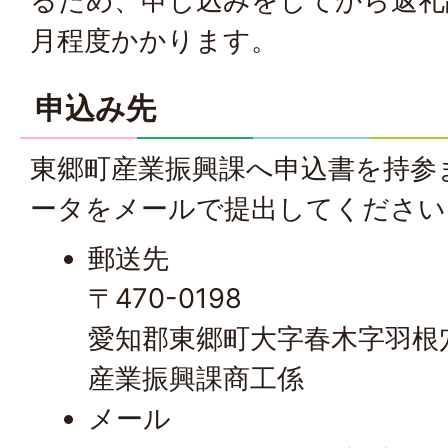
るため、申し込みをしてから返礼
月程度かかります。
申込み先
東郷町産業振興課へ申込書を持参
ータをメールで提出してください
郵送先
〒470-0198
愛知郡東郷町大字春木字羽根
産業振興課商工係
メール