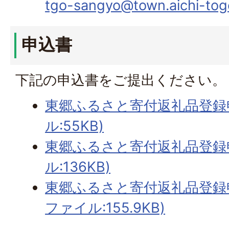
tgo-sangyo@town.aichi-togo
申込書
下記の申込書をご提出ください。
東郷ふるさと寄付返礼品登録
ル:55KB)
東郷ふるさと寄付返礼品登録申
ル:136KB)
東郷ふるさと寄付返礼品登録申
ファイル:155.9KB)