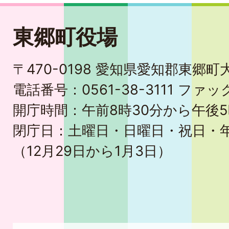
東郷町役場
〒470-0198 愛知県愛知郡東郷
電話番号：0561-38-3111 ファック
開庁時間：午前8時30分から午後5
閉庁日：土曜日・日曜日・祝日・
（12月29日から1月3日）