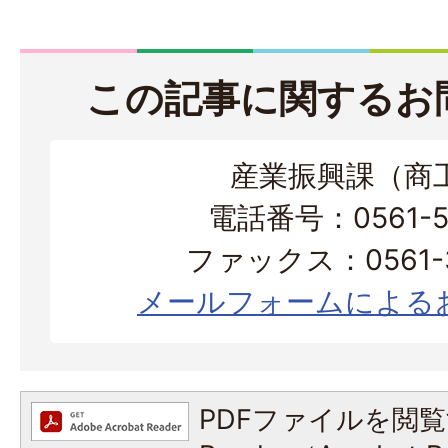
この記事に関するお
産業振興課（商
電話番号：0561-56
ファックス：0561-3
メールフォームによる
PDFファイルを閲覧