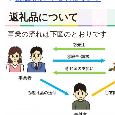
返礼品について
事業の流れは下図のとおりです。