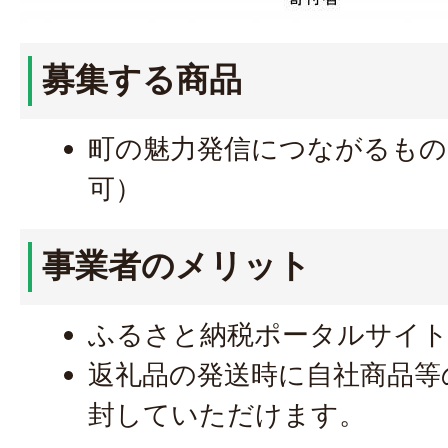
募集する商品
町の魅力発信につながるもの
可）
事業者のメリット
ふるさと納税ポータルサイ
返礼品の発送時に自社商品等
封していただけます。