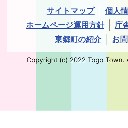
サイトマップ
個人
ホームページ運用方針
庁
東郷町の紹介
お問
Copyright (c) 2022 Togo Town. A