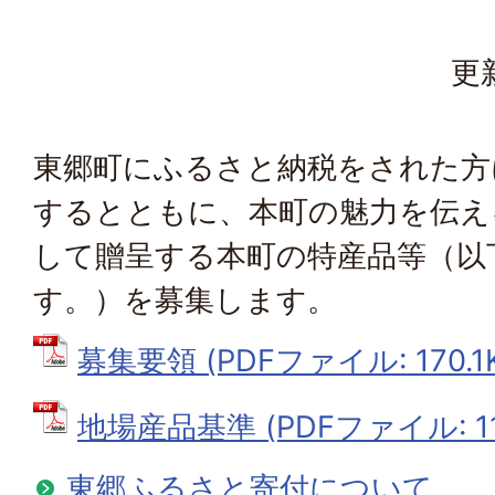
更
東郷町にふるさと納税をされた方
するとともに、本町の魅力を伝え
して贈呈する本町の特産品等（以
す。）を募集します。
募集要領 (PDFファイル: 170.1
地場産品基準 (PDFファイル: 115
東郷ふるさと寄付について