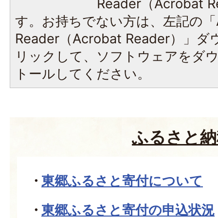
Reader（Acroba
す。お持ちでない方は、左記の「A
Reader（Acrobat Reade
リックして、ソフトウェアをダ
トールしてください。
ふるさと納
東郷ふるさと寄付について
東郷ふるさと寄付の申込状況