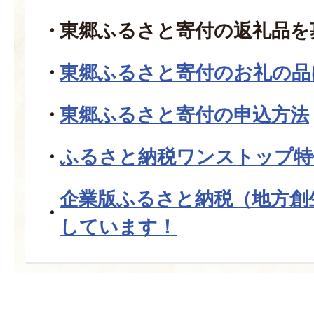
東郷ふるさと寄付の返礼品を
東郷ふるさと寄付のお礼の品
東郷ふるさと寄付の申込方法
ふるさと納税ワンストップ特
企業版ふるさと納税（地方創
しています！