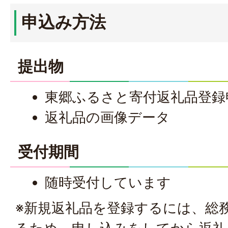
申込み方法
提出物
東郷ふるさと寄付返礼品登録
返礼品の画像データ
受付期間
随時受付しています
※新規返礼品を登録するには、総