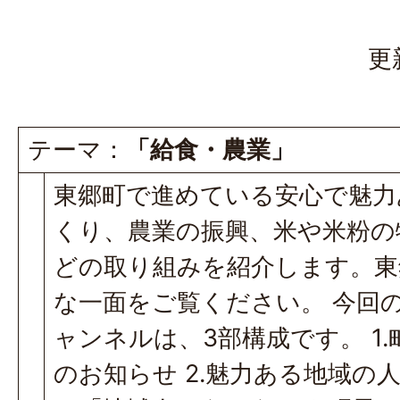
更
テーマ：
「給食・農業」
東郷町で進めている安心で魅力
くり、農業の振興、米や米粉の
どの取り組みを紹介します。東
な一面をご覧ください。 今回
ャンネルは、3部構成です。 1
のお知らせ 2.魅力ある地域の