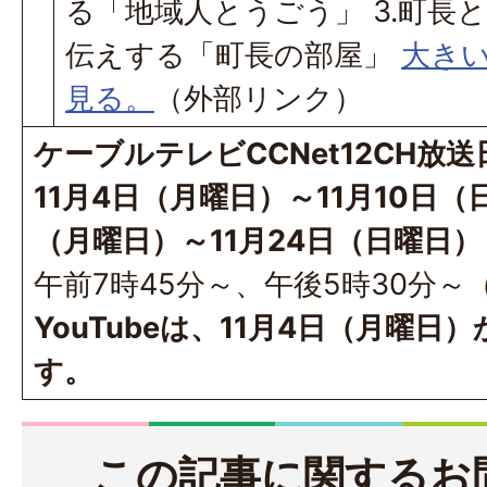
る「地域人とうごう」 3.町長
伝えする「町長の部屋」
大きい
見る。
（外部リンク）
ケーブルテレビCCNet12CH放送
11月4日（月曜日）～11月10日（
（月曜日）～11月24日（日曜日）
午前7時45分～、午後5時30分～
YouTubeは、11月4日（月曜
す。
この記事に関するお