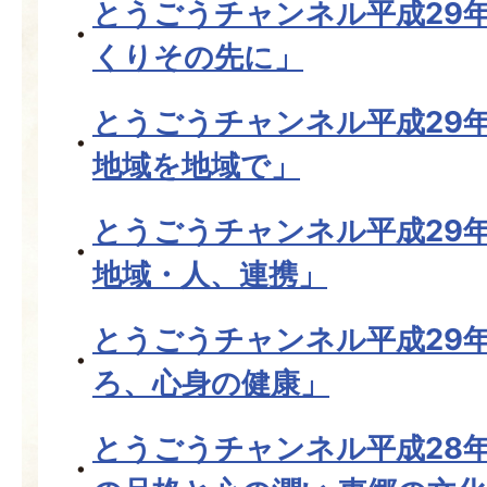
とうごうチャンネル平成29
くりその先に」
とうごうチャンネル平成29
地域を地域で」
とうごうチャンネル平成29
地域・人、連携」
とうごうチャンネル平成29
ろ、心身の健康」
とうごうチャンネル平成28年