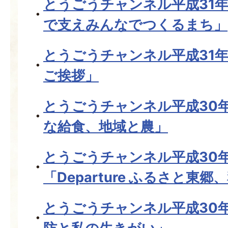
とうごうチャンネル平成31
で支えみんなでつくるまち」
とうごうチャンネル平成31年
ご挨拶」
とうごうチャンネル平成30年
な給食、地域と農」
とうごうチャンネル平成30
「Departure ふるさと東
とうごうチャンネル平成30