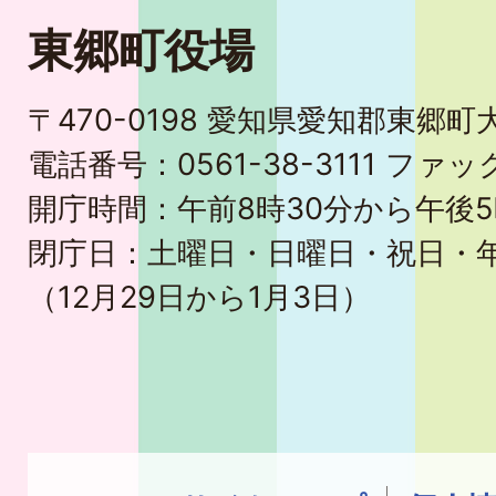
東郷町役場
〒470-0198 愛知県愛知郡東郷
電話番号：0561-38-3111 ファック
開庁時間：午前8時30分から午後5
閉庁日：土曜日・日曜日・祝日・
（12月29日から1月3日）