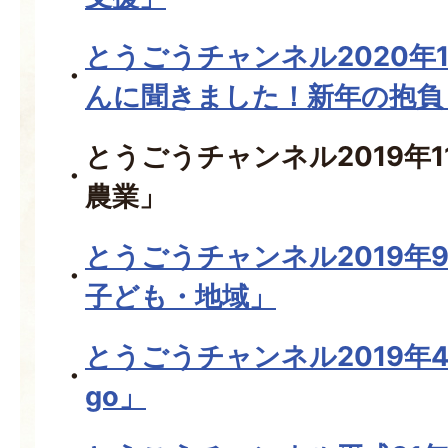
とうごうチャンネル2020年
んに聞きました！新年の抱負
とうごうチャンネル2019年
農業」
とうごうチャンネル2019年
子ども・地域」
とうごうチャンネル2019年
go」