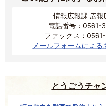
情報広報課 広報
電話番号：0561-38
ファックス：0561-3
メールフォームによる
とうごうチャ