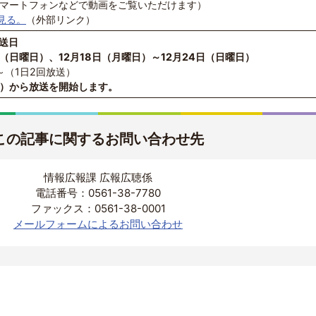
スマートフォンなどで動画をご覧いただけます）
で見る。
（外部リンク）
放送日
日（日曜日）、12月18日（月曜日）～12月24日（日曜日）
～（1日2回放送）
曜日）から放送を開始します。
この記事に関するお問い合わせ先
情報広報課 広報広聴係
電話番号：0561-38-7780
ファックス：0561-38-0001
メールフォームによるお問い合わせ