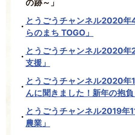
の跡～」
とうごうチャンネル2020年
らのまち TOGO」
とうごうチャンネル2020年
支援」
とうごうチャンネル2020年
んに聞きました！新年の抱負
とうごうチャンネル2019年
農業」