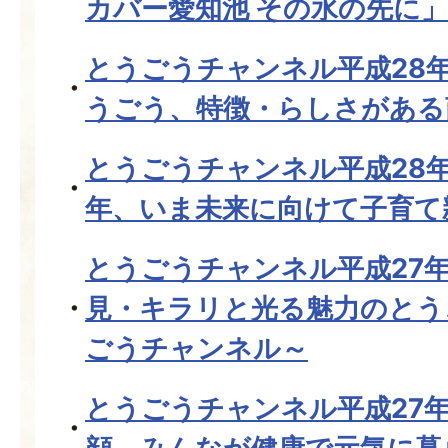
カバー愛知池 その水の先に」
とうごうチャンネル平成28
うごう、特徴・らしさがある
とうごうチャンネル平成28年
年、いま未来に向けて子育て
とうごうチャンネル平成27年
見・キラリと光る魅力のとう
ごうチャンネル～
とうごうチャンネル平成27年