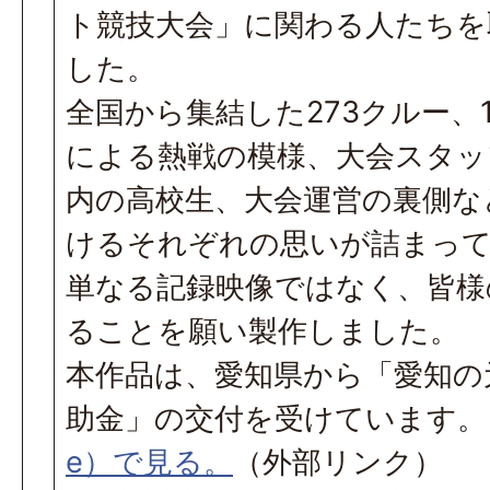
ト競技大会」に関わる人たちを
した。
全国から集結した273クルー、1
による熱戦の模様、大会スタッ
内の高校生、大会運営の裏側な
けるそれぞれの思いが詰まっ
単なる記録映像ではなく、皆様
ることを願い製作しました。
本作品は、愛知県から「愛知の
助金」の交付を受けています
e）で見る。
（外部リンク）