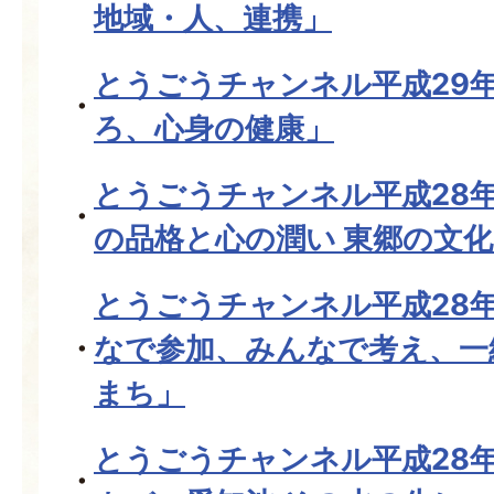
地域・人、連携」
とうごうチャンネル平成29
ろ、心身の健康」
とうごうチャンネル平成28年
の品格と心の潤い 東郷の文
とうごうチャンネル平成28年
なで参加、みんなで考え、一
まち」
とうごうチャンネル平成28