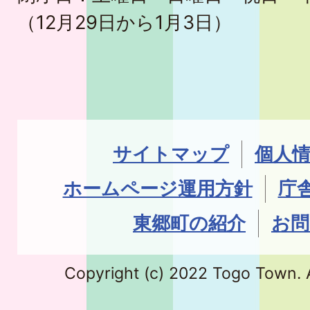
（12月29日から1月3日）
サイトマップ
個人
ホームページ運用方針
庁
東郷町の紹介
お問
Copyright (c) 2022 Togo Town. A