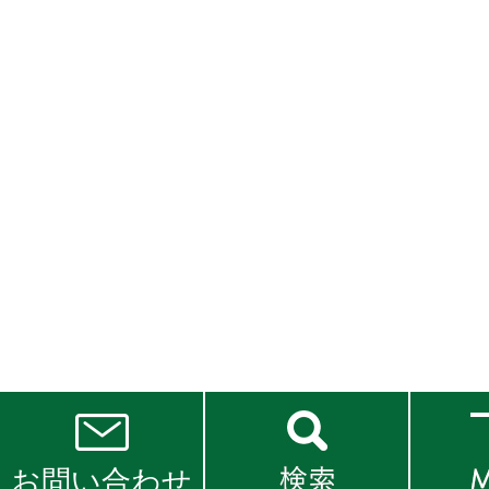
お問い合わせ