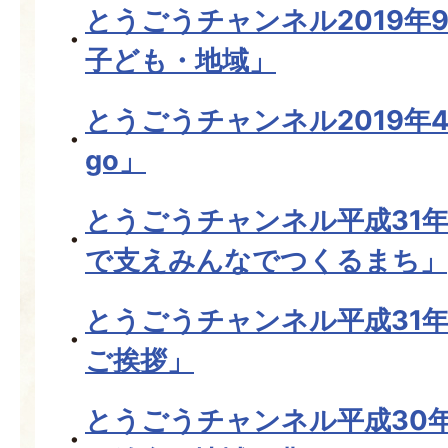
とうごうチャンネル2019年
子ども・地域」
とうごうチャンネル2019年
go」
とうごうチャンネル平成31
で支えみんなでつくるまち」
とうごうチャンネル平成31年
ご挨拶」
とうごうチャンネル平成30年