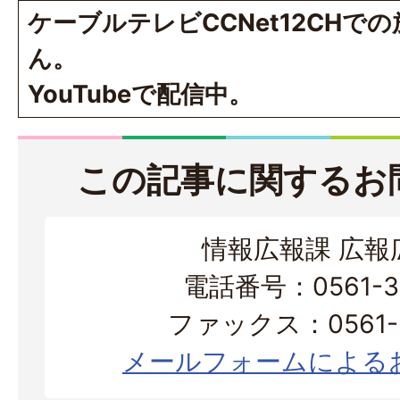
ケーブルテレビCCNet12CHで
ん。
YouTubeで配信中。
この記事に関するお
情報広報課 広報
電話番号：0561-38
ファックス：0561-3
メールフォームによる