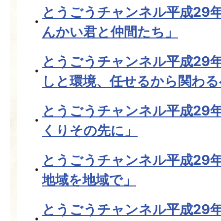
とうごうチャンネル平成29年
んかい君と仲間たち」
とうごうチャンネル平成29年
しと環境、任せるから関わる
とうごうチャンネル平成29
くりその先に」
とうごうチャンネル平成29
地域を地域で」
とうごうチャンネル平成29