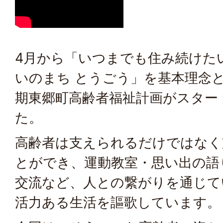
4月から「いつまでも住み続けた
いのまち とうごう」を基本理念と
期東郷町高齢者福祉計画がスター
た。
高齢者は支えられるだけではなく
とができ、運動教室・思い出の語
交流など、人との繋がりを通じて
活力ある生活を謳歌しています。