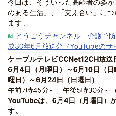
今回は、そういった高齢者の姿か
のある生活」、「支え合い」につ
ます。
とうごうチャンネル「介護予防
成30年6月放送分（YouTubeの
ケーブルテレビCCNet12CH放送
6月4日（月曜日）～6月10日（日
曜日）～6月24日（日曜日）
午前7時45分～、午後5時30分～
YouTubeは、6月4日（月曜日
す。