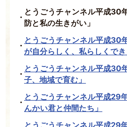
とうごうチャンネル平成30
防と私の生きがい」
とうごうチャンネル平成30
が自分らしく、私らしくでき
とうごうチャンネル平成30
子、地域で育む」
とうごうチャンネル平成29年
んかい君と仲間たち」
とうごうチャンネル平成29年