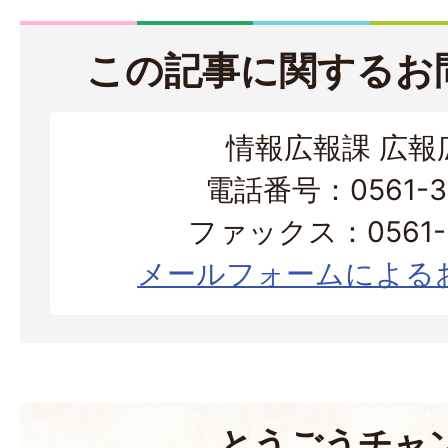
この記事に関するお
情報広報課 広報
電話番号：0561-38
ファックス：0561-3
メールフォームによる
とうごうチャ