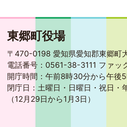
東郷町役場
〒470-0198 愛知県愛知郡東郷
電話番号：0561-38-3111 ファック
開庁時間：午前8時30分から午後5
閉庁日：土曜日・日曜日・祝日・
（12月29日から1月3日）