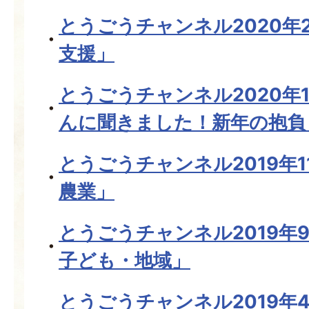
とうごうチャンネル2020年
支援」
とうごうチャンネル2020年
んに聞きました！新年の抱負
とうごうチャンネル2019年
農業」
とうごうチャンネル2019年
子ども・地域」
とうごうチャンネル2019年