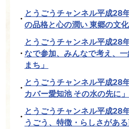
とうごうチャンネル平成28年
の品格と心の潤い 東郷の文
とうごうチャンネル平成28年
なで参加、みんなで考え、一
まち」
とうごうチャンネル平成28
カバー愛知池 その水の先に」
とうごうチャンネル平成28
うごう、特徴・らしさがある