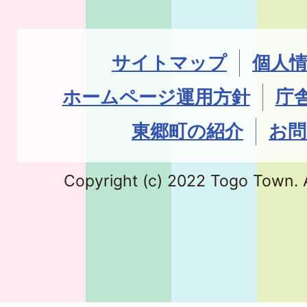
サイトマップ
個人
ホームページ運用方針
庁
東郷町の紹介
お問
Copyright (c) 2022 Togo Town. A