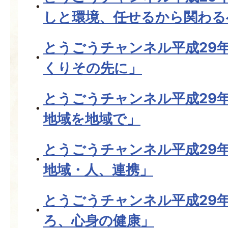
しと環境、任せるから関わる
とうごうチャンネル平成29
くりその先に」
とうごうチャンネル平成29
地域を地域で」
とうごうチャンネル平成29
地域・人、連携」
とうごうチャンネル平成29
ろ、心身の健康」