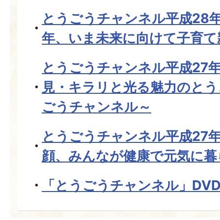
とうごうチャンネル平成28年
年、いま未来に向けて子育て
とうごうチャンネル平成27年
見・キラリと光る魅力のとう
ごうチャンネル～
とうごうチャンネル平成27年
顔、みんなが健康で元気に暮
「とうごうチャンネル」DV