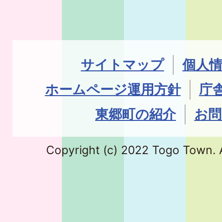
サイトマップ
個人
ホームページ運用方針
庁
東郷町の紹介
お問
Copyright (c) 2022 Togo Town. A