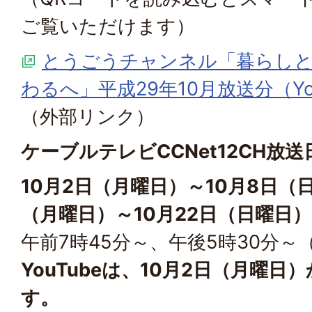
ご覧いただけます）
とうごうチャンネル「暮らしと
わるへ」平成29年10月放送分（Yo
（外部リンク）
ケーブルテレビCCNet12CH放送
10月2日（月曜日）～10月8日（日
（月曜日）～10月22日（日曜日）
午前7時45分～、午後5時30分～
YouTubeは、10月2日（月曜
す。