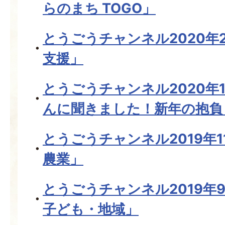
らのまち TOGO」
とうごうチャンネル2020年
支援」
とうごうチャンネル2020年
んに聞きました！新年の抱負
とうごうチャンネル2019年
農業」
とうごうチャンネル2019年
子ども・地域」