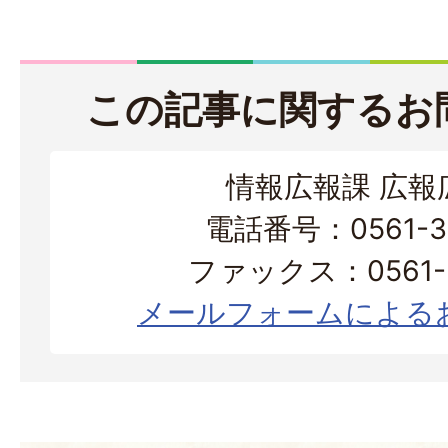
この記事に関するお
情報広報課 広報
電話番号：0561-38
ファックス：0561-3
メールフォームによる