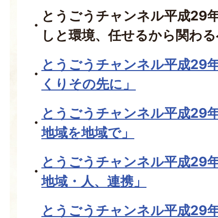
とうごうチャンネル平成29年
しと環境、任せるから関わる
とうごうチャンネル平成29
くりその先に」
とうごうチャンネル平成29
地域を地域で」
とうごうチャンネル平成29
地域・人、連携」
とうごうチャンネル平成29