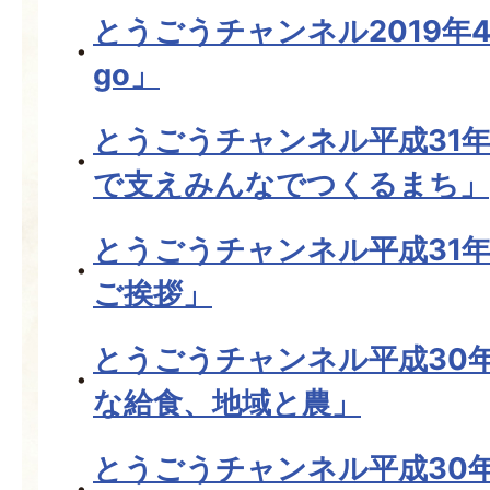
とうごうチャンネル2019年
go」
とうごうチャンネル平成31
で支えみんなでつくるまち」
とうごうチャンネル平成31年
ご挨拶」
とうごうチャンネル平成30年
な給食、地域と農」
とうごうチャンネル平成30