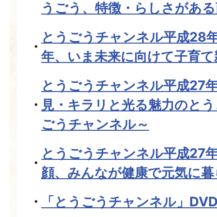
うごう、特徴・らしさがある
とうごうチャンネル平成28年
年、いま未来に向けて子育て
とうごうチャンネル平成27年
見・キラリと光る魅力のとう
ごうチャンネル～
とうごうチャンネル平成27年
顔、みんなが健康で元気に暮
「とうごうチャンネル」DV