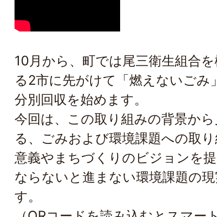
10月から、町では尾三衛生組合を
る2市に先がけて「燃えないごみ
分別回収を始めます。
今回は、この取り組みの背景から
る、ごみおよび環境課題への取り
意義やまちづくりのビジョンを提
ならないと進まない環境課題の現
す。
（QRコードを読み込むとスマー