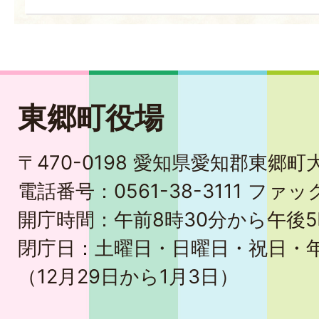
東郷町役場
〒470-0198 愛知県愛知郡東郷
電話番号：0561-38-3111 ファック
開庁時間：午前8時30分から午後5
閉庁日：土曜日・日曜日・祝日・
（12月29日から1月3日）