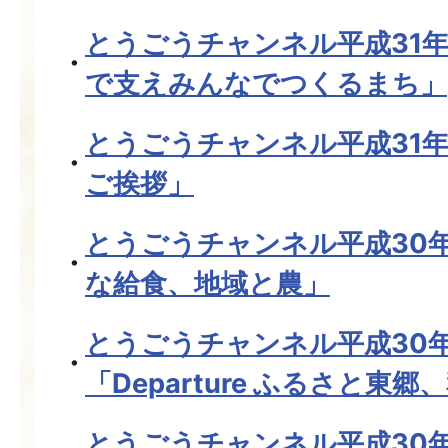
とうごうチャンネル平成31
で支えみんなでつくるまち」
とうごうチャンネル平成31年
ご挨拶」
とうごうチャンネル平成30年
な給食、地域と農」
とうごうチャンネル平成30
「Departure ふるさと東
とうごうチャンネル平成30