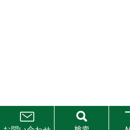
お問い合わせ