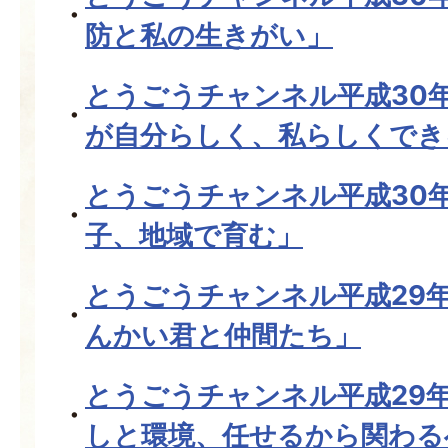
防と私の生きがい」
とうごうチャンネル平成30
が自分らしく、私らしくでき
とうごうチャンネル平成30
子、地域で育む」
とうごうチャンネル平成29年
んかい君と仲間たち」
とうごうチャンネル平成29年
しと環境、任せるから関わる