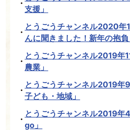
支援」
とうごうチャンネル2020年
んに聞きました！新年の抱負
とうごうチャンネル2019年
農業」
とうごうチャンネル2019年
子ども・地域」
とうごうチャンネル2019年
go」