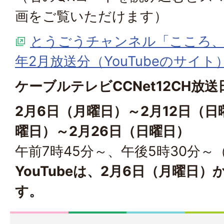
画をご覧いただけます）
とうごうチャンネル「こころ、
年2月放送分（YouTubeのサイト
ケーブルテレビCCNet12CH放送
2月6日（月曜日）～2月12日（日
曜日）～2月26日（日曜日）
午前7時45分～、午後5時30分～
YouTubeは、2月6日（月曜日
す。