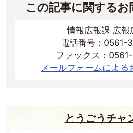
この記事に関するお
情報広報課 広報
電話番号：0561-38
ファックス：0561-3
メールフォームによる
とうごうチャ