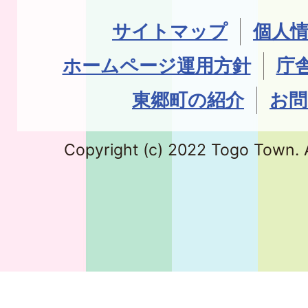
サイトマップ
個人
ホームページ運用方針
庁
東郷町の紹介
お問
Copyright (c) 2022 Togo Town. A