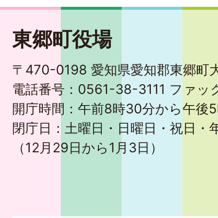
東郷町役場
〒470-0198 愛知県愛知郡東郷
電話番号：0561-38-3111 ファック
開庁時間：午前8時30分から午後5
閉庁日：土曜日・日曜日・祝日・
（12月29日から1月3日）