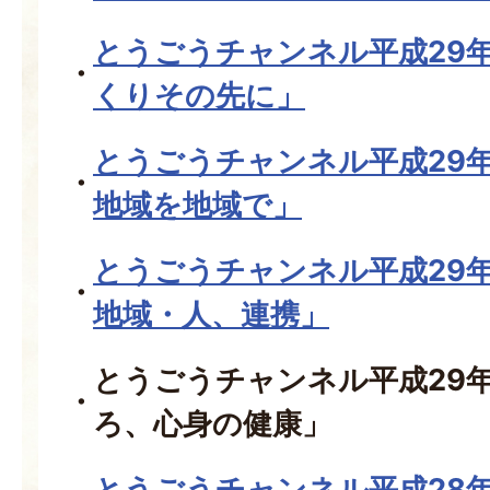
とうごうチャンネル平成29
くりその先に」
とうごうチャンネル平成29
地域を地域で」
とうごうチャンネル平成29
地域・人、連携」
とうごうチャンネル平成29
ろ、心身の健康」
とうごうチャンネル平成28年