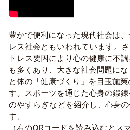
豊かで便利になった現代社会は、
レス社会ともいわれています。さ
トレス要因により心の健康に不調
も多くあり、大きな社会問題にな
と体の「健康づくり」を目玉施策
す。スポーツを通じた心身の鍛錬
のやすらぎなどを紹介し、心身の
す。
（右のQRコードを読み込むとス