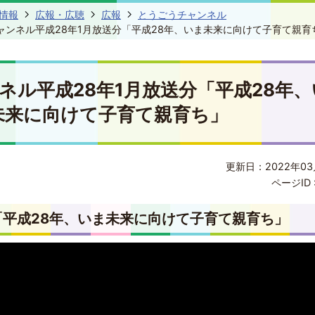
情報
広報・広聴
広報
とうごうチャンネル
ャンネル平成28年1月放送分「平成28年、いま未来に向けて子育て親育
ネル平成28年1月放送分「平成28年、
未来に向けて子育て親育ち」
更新日：2022年03
ページID 
平成28年、いま未来に向けて子育て親育ち」