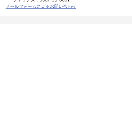
メールフォームによるお問い合わせ