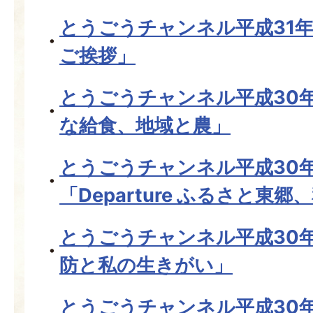
とうごうチャンネル平成31年
ご挨拶」
とうごうチャンネル平成30年
な給食、地域と農」
とうごうチャンネル平成30
「Departure ふるさと東
とうごうチャンネル平成30
防と私の生きがい」
とうごうチャンネル平成30