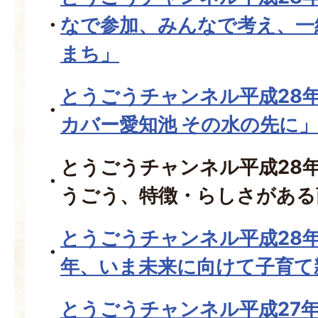
なで参加、みんなで考え、一
まち」
とうごうチャンネル平成28
カバー愛知池 その水の先に」
とうごうチャンネル平成28
うごう、特徴・らしさがある
とうごうチャンネル平成28年
年、いま未来に向けて子育て
とうごうチャンネル平成27年