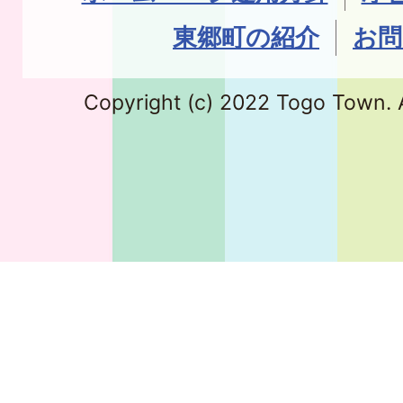
東郷町の紹介
お問
Copyright (c) 2022 Togo Town. A