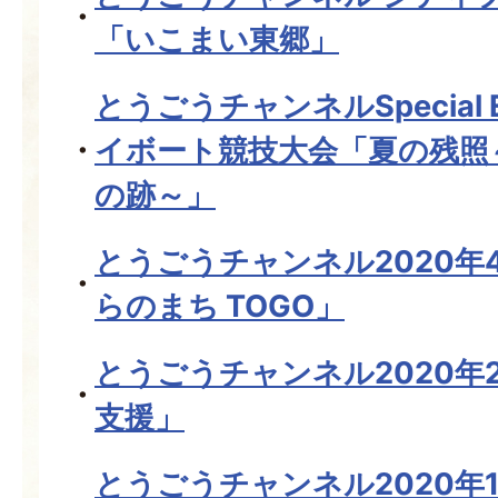
「いこまい東郷」
とうごうチャンネルSpecial E
イボート競技大会「夏の残照
の跡～」
とうごうチャンネル2020年
らのまち TOGO」
とうごうチャンネル2020年
支援」
とうごうチャンネル2020年