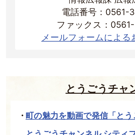
電話番号：0561-38
ファックス：0561-3
メールフォームによる
とうごうチャ
町の魅力を動画で発信「とう
とうごうチャンネル シティ