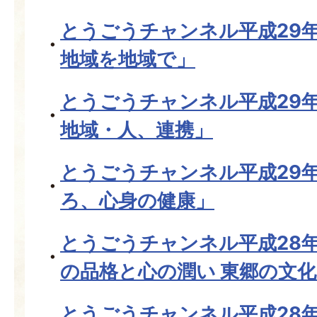
とうごうチャンネル平成29
地域を地域で」
とうごうチャンネル平成29
地域・人、連携」
とうごうチャンネル平成29
ろ、心身の健康」
とうごうチャンネル平成28年
の品格と心の潤い 東郷の文
とうごうチャンネル平成28年