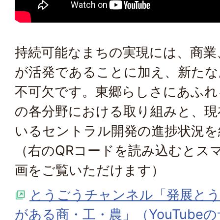
持続可能なまちの実現には、商業
が活発であることに加え、新たな
不可欠です。東郷らしさにあふれ
の各分野における取り組みと、現
いるセントラル開発の進捗状況を
（右のQRコードを読み込むとス
画をご覧いただけます）
とうごうチャンネル「発展とう
がある商・工・農」（YouTube