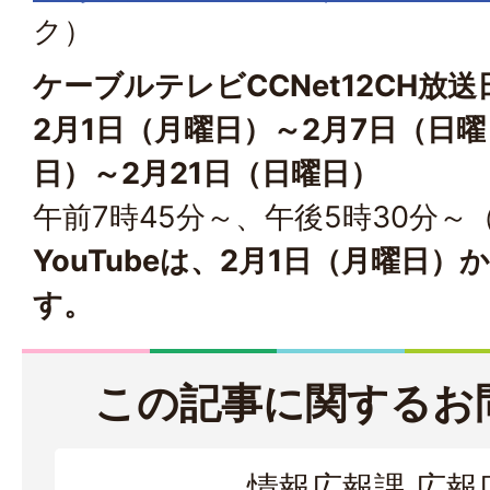
ク）
ケーブルテレビCCNet12CH放送
2月1日（月曜日）～2月7日（日曜
日）～2月21日（日曜日）
午前7時45分～、午後5時30分～
YouTubeは、2月1日（月曜日
す。
この記事に関するお
情報広報課 広報