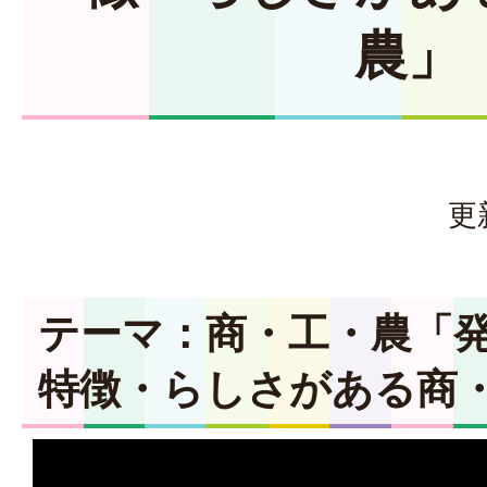
農」
更
テーマ：商・工・農「
特徴・らしさがある商