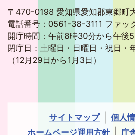
〒470-0198 愛知県愛知郡東郷
電話番号：0561-38-3111 ファック
開庁時間：午前8時30分から午後5
閉庁日：土曜日・日曜日・祝日・
（12月29日から1月3日）
サイトマップ
個人
ホームページ運用方針
庁