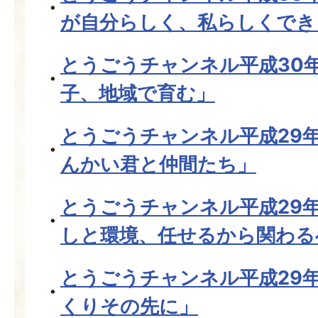
が自分らしく、私らしくでき
とうごうチャンネル平成30
子、地域で育む」
とうごうチャンネル平成29年
んかい君と仲間たち」
とうごうチャンネル平成29年
しと環境、任せるから関わる
とうごうチャンネル平成29
くりその先に」