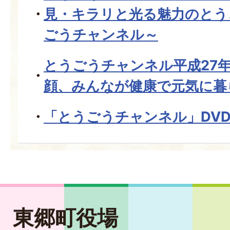
見・キラリと光る魅力のとう
ごうチャンネル～
とうごうチャンネル平成27年
顔、みんなが健康で元気に暮
「とうごうチャンネル」DV
東郷町役場