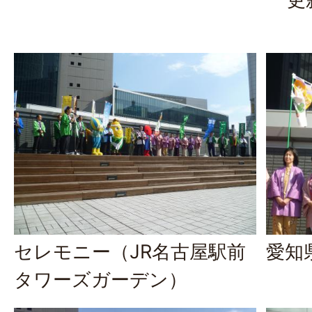
セレモニー（JR名古屋駅前
愛知
タワーズガーデン）