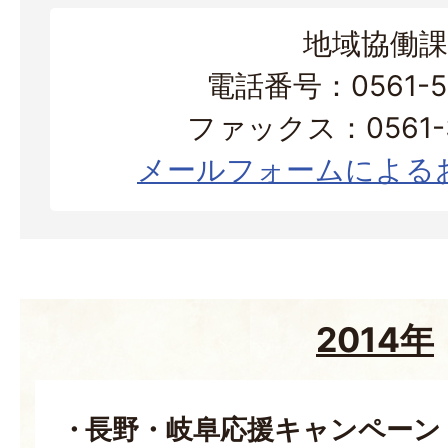
地域協働課
電話番号：0561-56
ファックス：0561-3
メールフォームによる
2014年
長野・岐阜応援キャンペーン