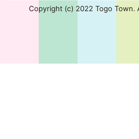
Copyright (c) 2022 Togo Town. A