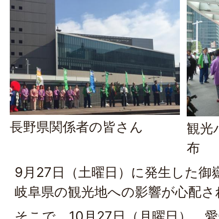
長野県関係者の皆さん
観光
布
9月27日（土曜日）に発生した御
岐阜県の観光地への影響が心配さ
そこで、10月27日（月曜日）、