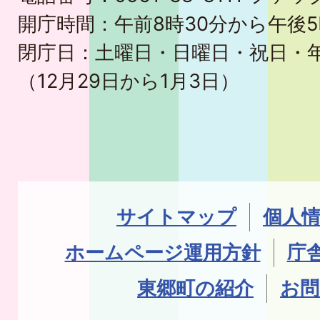
開庁時間：午前8時30分から午後5
閉庁日：土曜日・日曜日・祝日・
（12月29日から1月3日）
サイトマップ
個人
ホームページ運用方針
庁
東郷町の紹介
お問