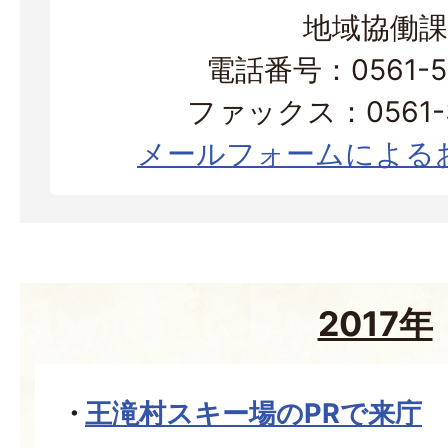
地域協働課
電話番号：0561-56
ファックス：0561-3
メールフォームによる
2017年
王滝村スキー場のPRで来庁