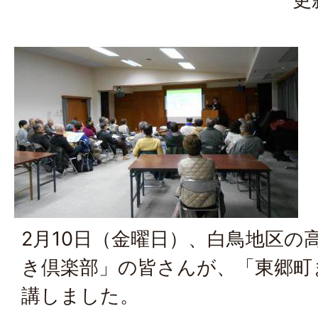
2月10日（金曜日）、白鳥地区の
き倶楽部」の皆さんが、「東郷町
講しました。