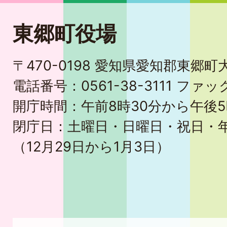
東郷町役場
〒470-0198 愛知県愛知郡東郷
電話番号：0561-38-3111 ファック
開庁時間：午前8時30分から午後5
閉庁日：土曜日・日曜日・祝日・
（12月29日から1月3日）