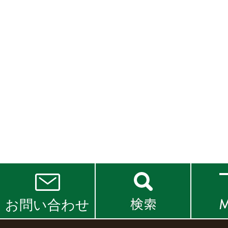
お問い合わせ