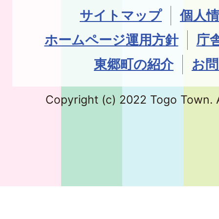
サイトマップ
個人
ホームページ運用方針
庁
東郷町の紹介
お問
Copyright (c) 2022 Togo Town. A