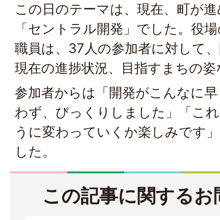
この日のテーマは、現在、町が進
「セントラル開発」でした。役場
職員は、37人の参加者に対して
現在の進捗状況、目指すまちの姿
参加者からは「開発がこんなに早
わず、びっくりしました」「これ
うに変わっていくか楽しみです」
した。
この記事に関するお