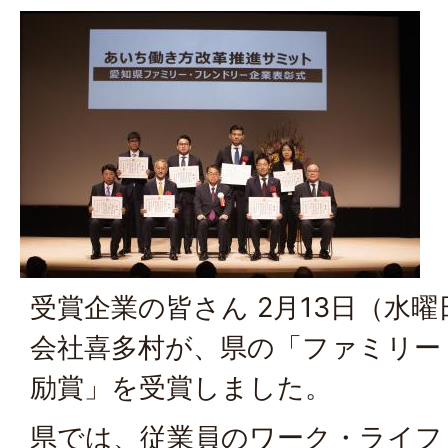
受賞企業の皆さん 2月13日（水
会社喜多村が、県の「ファミリー
励賞」を受賞しました。
県では、従業員のワーク・ライフ