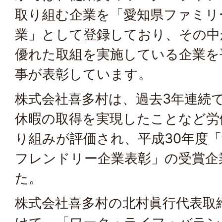
取り組む企業を「愛知県ファミリ
業」として登録しており、その中
優れた取組を実施している企業を
事が表彰しています。
株式会社喜多村は、過去3年連続
休暇の取得を実現したことなど労
り組みが評価され、平成30年度
フレンドリー企業表彰」の受賞企
た。
株式会社喜多村の北村眞行代表取