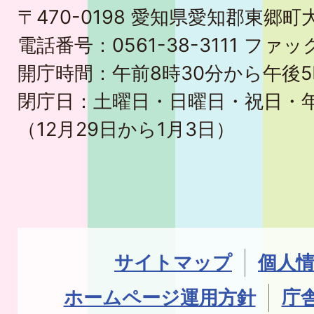
〒470-0198 愛知県愛知郡東郷
電話番号：0561-38-3111 ファック
開庁時間：午前8時30分から午後5
閉庁日：土曜日・日曜日・祝日・
（12月29日から1月3日）
サイトマップ
個人
ホームページ運用方針
庁