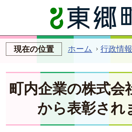
ホーム
行政情
現在の位置
町内企業の株式会
から表彰され