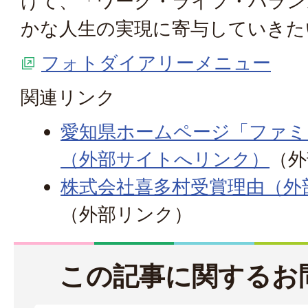
けて、「ワーク・ライフ・バラン
かな人生の実現に寄与していきた
フォトダイアリーメニュー
関連リンク
愛知県ホームページ「ファミ
（外部サイトへリンク）
（外
株式会社喜多村受賞理由（外
（外部リンク）
この記事に関するお