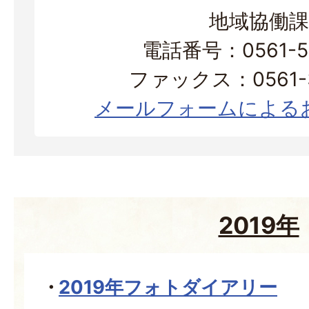
地域協働課
電話番号：0561-56
ファックス：0561-3
メールフォームによる
2019年
2019年フォトダイアリー