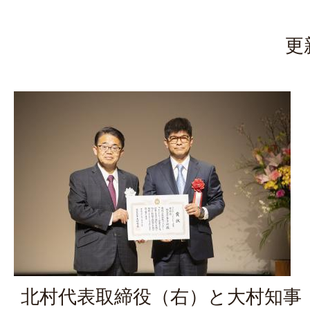
更
北村代表取締役（右）と大村知事